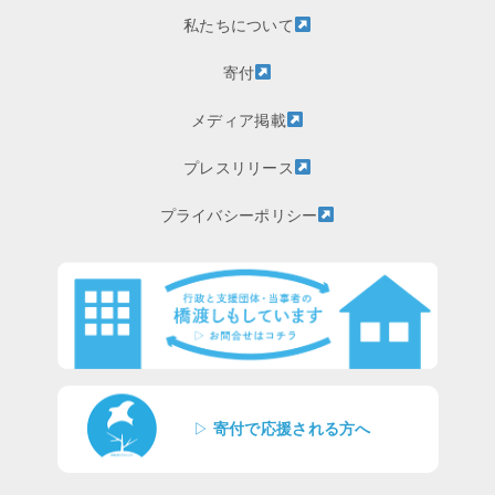
私たちについて
寄付
メディア掲載
プレスリリース
プライバシーポリシー
▷
寄付で応援される方へ