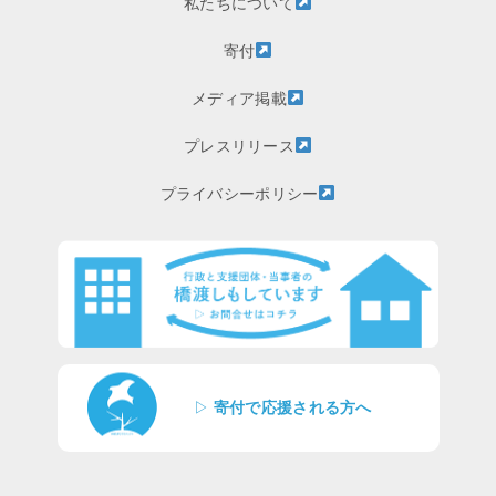
私たちについて
寄付
メディア掲載
プレスリリース
プライバシーポリシー
▷
寄付で応援される方へ