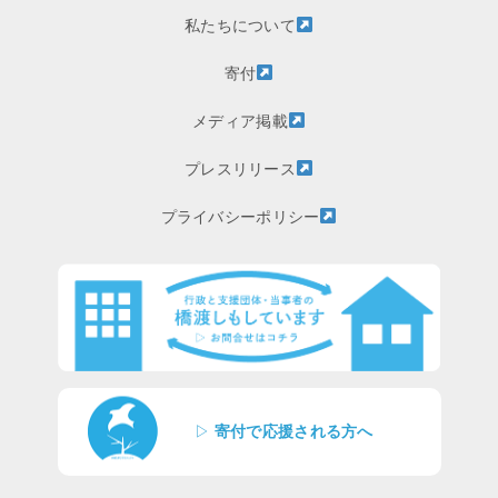
私たちについて
寄付
メディア掲載
プレスリリース
プライバシーポリシー
▷
寄付で応援される方へ