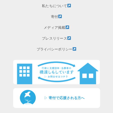
私たちについて
寄付
メディア掲載
プレスリリース
プライバシーポリシー
▷
寄付で応援される方へ