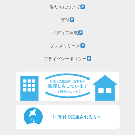
私たちについて
寄付
メディア掲載
プレスリリース
プライバシーポリシー
▷
寄付で応援される方へ