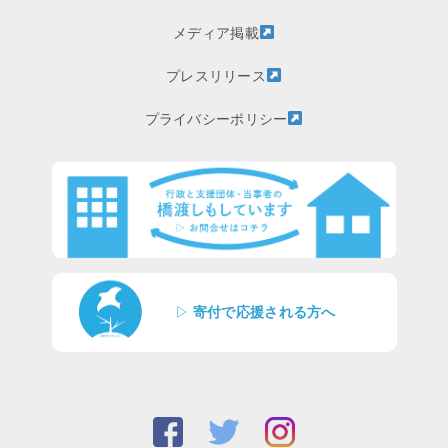
メディア掲載
プレスリリース
プライバシーポリシー
▷
寄付で応援される方へ