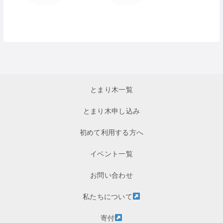
とまり木一覧
とまり木申し込み
初めて利用する方へ
イベント一覧
お問い合わせ
私たちについて
寄付