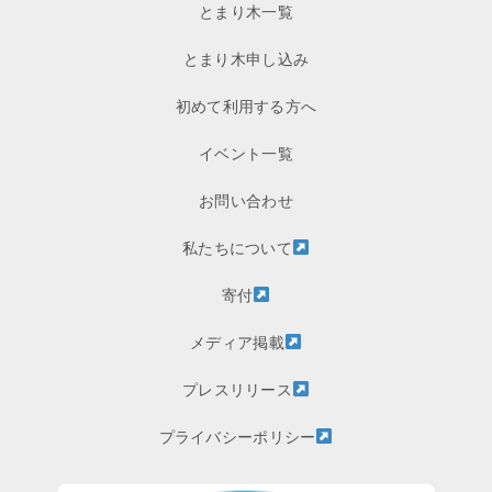
とまり木一覧
とまり木申し込み
初めて利用する方へ
イベント一覧
お問い合わせ
私たちについて
寄付
メディア掲載
プレスリリース
プライバシーポリシー