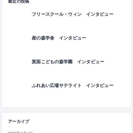
最近の投稿
フリースクール・ウィン インタビュー
産の森学舎 インタビュー
箕面こどもの森学園 インタビュー
ふれあい広場サテライト インタビュー
アーカイブ