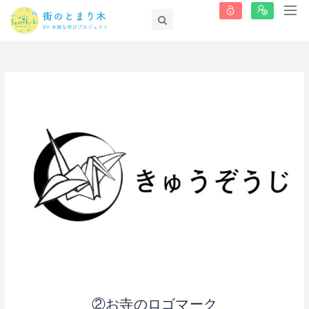
②お寺のロゴマーク