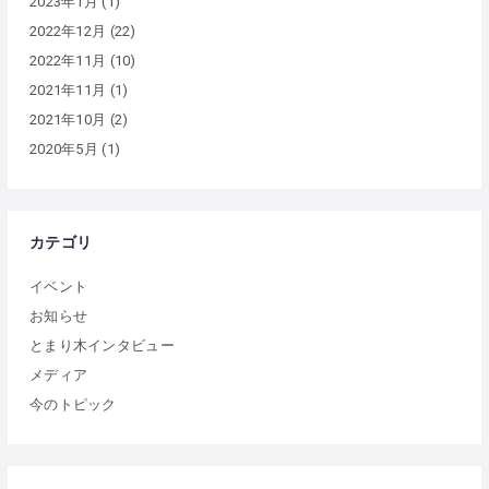
2023年1月
(1)
2022年12月
(22)
2022年11月
(10)
2021年11月
(1)
2021年10月
(2)
2020年5月
(1)
カテゴリ
イベント
お知らせ
とまり木インタビュー
メディア
今のトピック