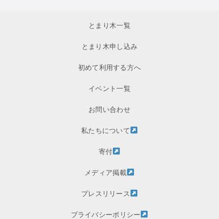
とまり木一覧
とまり木申し込み
初めて利用する方へ
イベント一覧
お問い合わせ
私たちについて
寄付
メディア掲載
プレスリリース
プライバシーポリシー