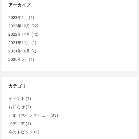
アーカイブ
2023年1月
(1)
2022年12月
(22)
2022年11月
(10)
2021年11月
(1)
2021年10月
(2)
2020年5月
(1)
カテゴリ
イベント
(1)
お知らせ
(2)
とまり木インタビュー
(33)
メディア
(1)
今のトピック
(1)