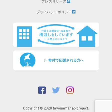
プレスリリース
プライバシーポリシー
▷
寄付で応援される方へ
Copyright © 2020 tayonamanabiproject.