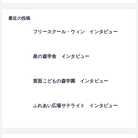
最近の投稿
フリースクール・ウィン インタビュー
産の森学舎 インタビュー
箕面こどもの森学園 インタビュー
ふれあい広場サテライト インタビュー