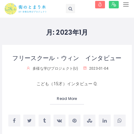
月:
2023年1月
フリースクール・ウィン インタビュー
多様な学びプロジェクト(U)
2023-01-04
こども（15才）インタビュー Q.
Read More