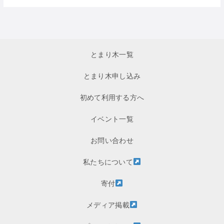
とまり木一覧
とまり木申し込み
初めて利用する方へ
イベント一覧
お問い合わせ
私たちについて
寄付
メディア掲載