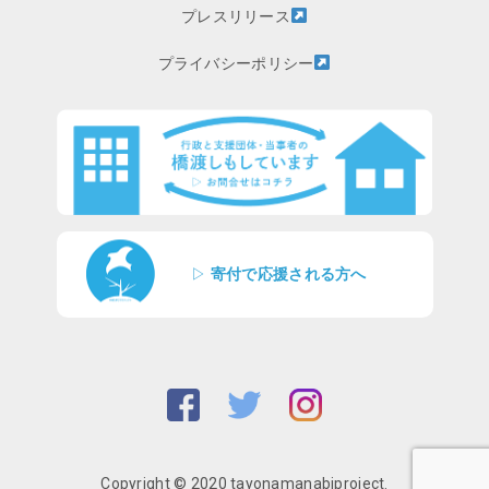
プレスリリース
プライバシーポリシー
▷
寄付で応援される方へ
Copyright © 2020 tayonamanabiproject.