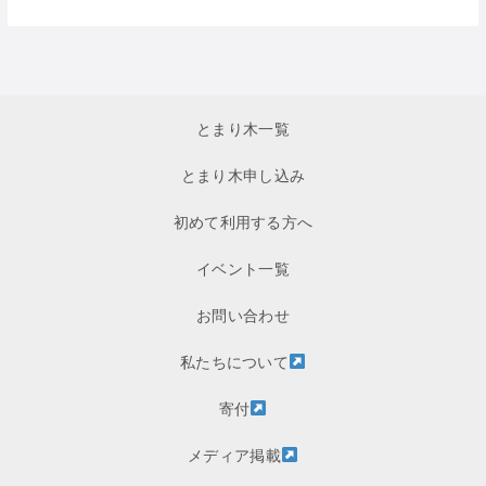
とまり木一覧
とまり木申し込み
初めて利用する方へ
イベント一覧
お問い合わせ
私たちについて
寄付
メディア掲載