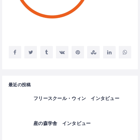
最近の投稿
フリースクール・ウィン インタビュー
産の森学舎 インタビュー