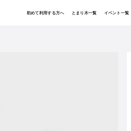
初めて利用する方へ
とまり木一覧
イベント一覧