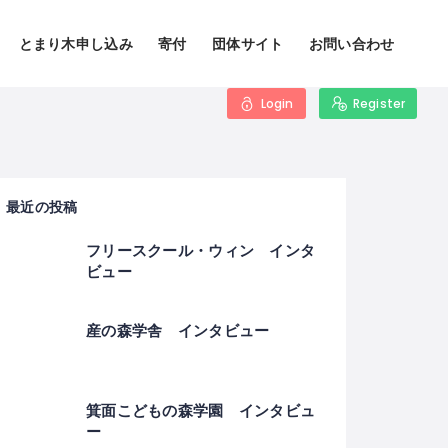
とまり木申し込み
寄付
団体サイト
お問い合わせ
Login
Register
最近の投稿
フリースクール・ウィン インタ
ビュー
産の森学舎 インタビュー
箕面こどもの森学園 インタビュ
ー