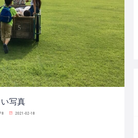
いい写真
78
2021-02-18