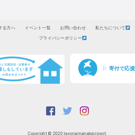
する方へ
イベント一覧
お問い合わせ
私たちについて
プライバシーポリシー
▷
寄付で応援
Copyright © 2020 tayonamanabiproject.