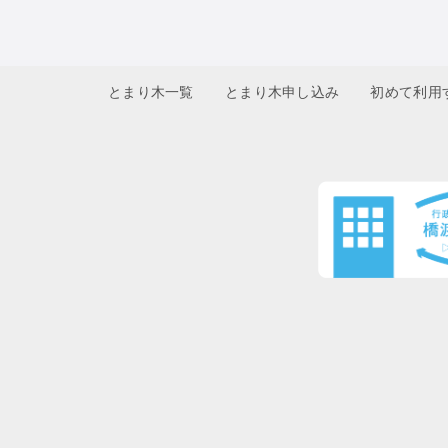
とまり木一覧
とまり木申し込み
初めて利用