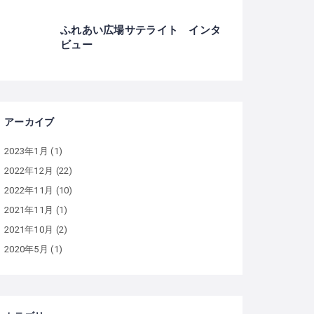
ふれあい広場サテライト インタ
ビュー
アーカイブ
2023年1月
(1)
2022年12月
(22)
2022年11月
(10)
2021年11月
(1)
2021年10月
(2)
2020年5月
(1)