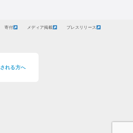
寄付
メディア掲載
プレスリリース
される方へ