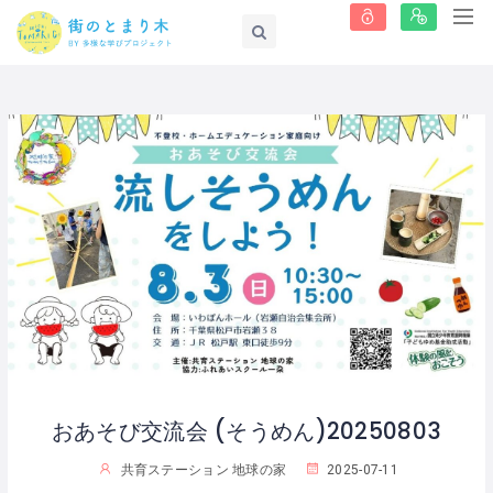
おあそび交流会 (そうめん)20250803
共育ステーション 地球の家
2025-07-11