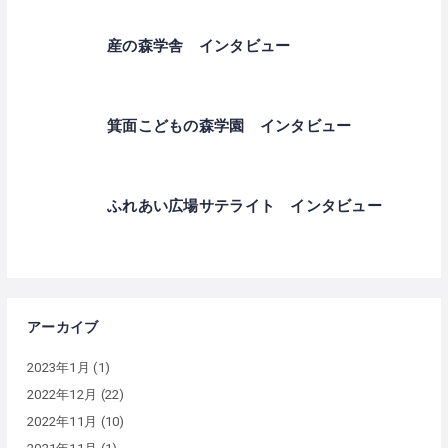
産の森学舎 インタビュー
箕面こどもの森学園 インタビュー
ふれあい広場サテライト インタビュー
アーカイブ
2023年1月
(1)
2022年12月
(22)
2022年11月
(10)