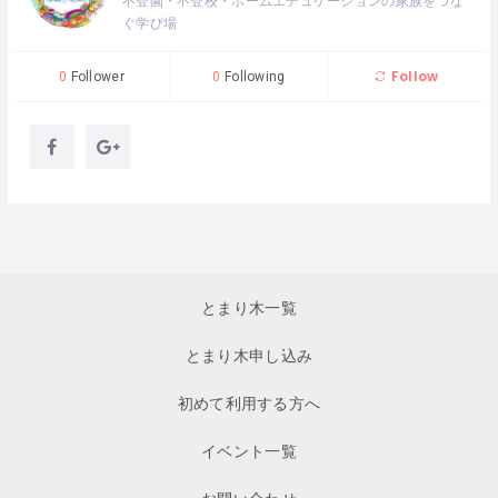
不登園・不登校・ホームエデュケーションの家族をつな
ぐ学び場
Follow
0
Follower
0
Following
とまり木一覧
とまり木申し込み
初めて利用する方へ
イベント一覧