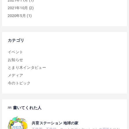
2021年11月
(1)
2021年10月
(2)
2020年5月
(1)
カテゴリ
イベント
お知らせ
とまり木インタビュー
メディア
今のトピック
書いてくれた人
共育ステーション 地球の家