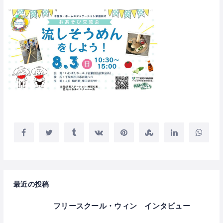
最近の投稿
フリースクール・ウィン インタビュー