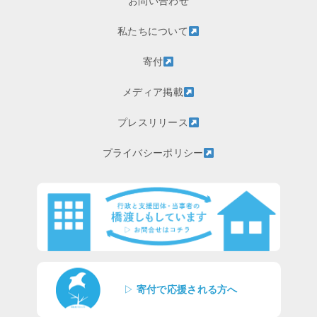
お問い合わせ
私たちについて
寄付
メディア掲載
プレスリリース
プライバシーポリシー
▷
寄付で応援される方へ