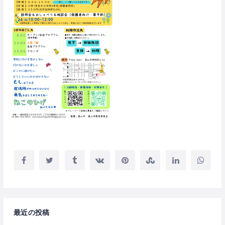
最近の投稿