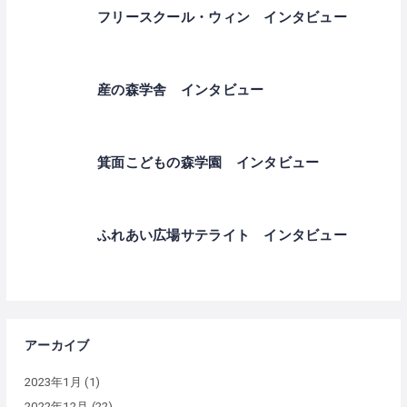
フリースクール・ウィン インタビュー
産の森学舎 インタビュー
箕面こどもの森学園 インタビュー
ふれあい広場サテライト インタビュー
アーカイブ
2023年1月
(1)
2022年12月
(22)