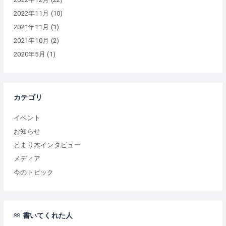
2022年11月
(10)
2021年11月
(1)
2021年10月
(2)
2020年5月
(1)
カテゴリ
イベント
お知らせ
とまり木インタビュー
メディア
今のトピック
書いてくれた人