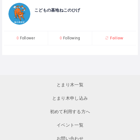
こどもの基地ねこのひげ
Follow
0
Follower
0
Following
とまり木一覧
とまり木申し込み
初めて利用する方へ
イベント一覧
お問い合わせ