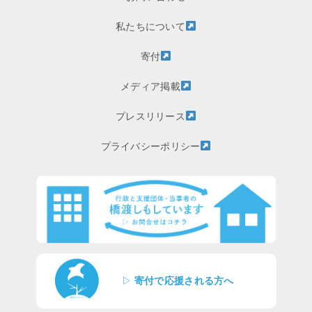
私たちについて
寄付
メディア掲載
プレスリリース
プライバシーポリシー
▷
寄付で応援される方へ