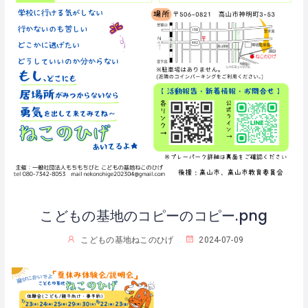
こどもの基地のコピーのコピー.png
こどもの基地ねこのひげ
2024-07-09