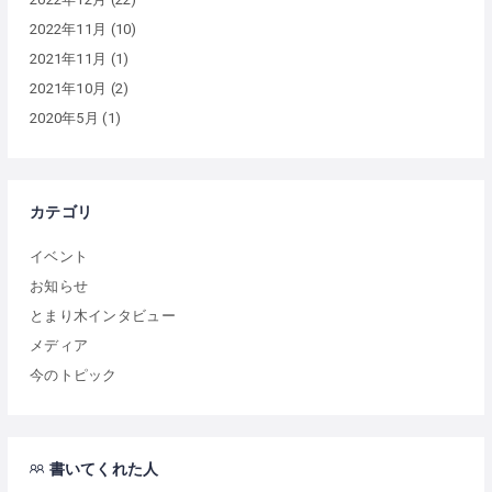
2022年11月
(10)
2021年11月
(1)
2021年10月
(2)
2020年5月
(1)
カテゴリ
イベント
お知らせ
とまり木インタビュー
メディア
今のトピック
書いてくれた人