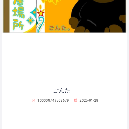
ごんた
100008749508679
2025-01-28