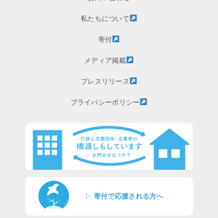
私たちについて
寄付
メディア掲載
プレスリリース
プライバシーポリシー
▷
寄付で応援される方へ