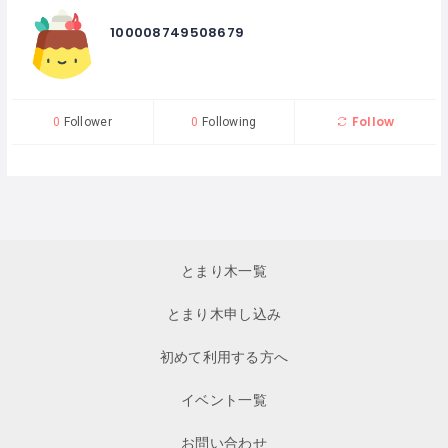
100008749508679
Follow
0
Follower
0
Following
とまり木一覧
とまり木申し込み
初めて利用する方へ
イベント一覧
お問い合わせ