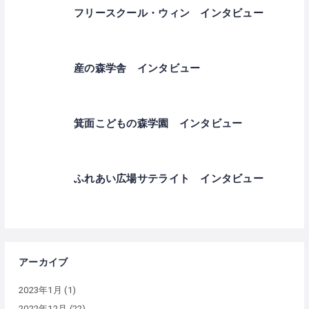
フリースクール・ウィン インタビュー
産の森学舎 インタビュー
箕面こどもの森学園 インタビュー
ふれあい広場サテライト インタビュー
アーカイブ
2023年1月
(1)
2022年12月
(22)