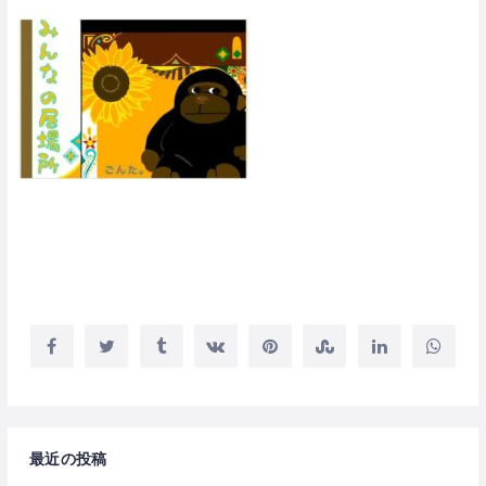
最近の投稿