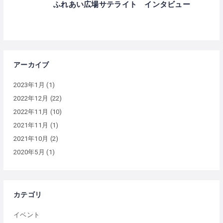
ふれあい広場サテライト インタビュー
アーカイブ
2023年1月
(1)
2022年12月
(22)
2022年11月
(10)
2021年11月
(1)
2021年10月
(2)
2020年5月
(1)
カテゴリ
イベント