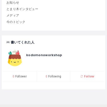
お知らせ
とまり木インタビュー
メディア
今のトピック
書いてくれた人
kodomonoworkshop
Follow
0
Follower
0
Following