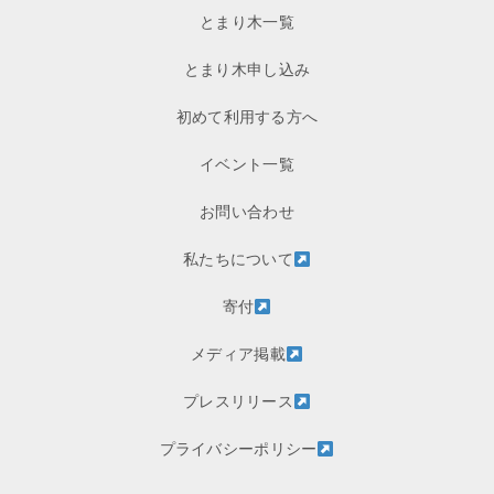
とまり木一覧
とまり木申し込み
初めて利用する方へ
イベント一覧
お問い合わせ
私たちについて
寄付
メディア掲載
プレスリリース
プライバシーポリシー