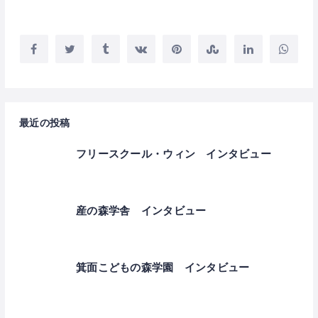
最近の投稿
フリースクール・ウィン インタビュー
産の森学舎 インタビュー
箕面こどもの森学園 インタビュー