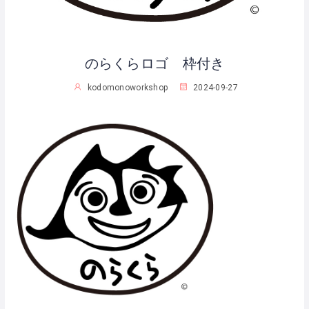
のらくらロゴ 枠付き
kodomonoworkshop
2024-09-27