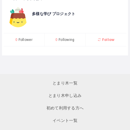
多様な学び プロジェクト
Follow
0
Follower
0
Following
とまり木一覧
とまり木申し込み
初めて利用する方へ
イベント一覧