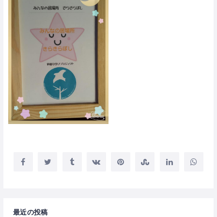
最近の投稿