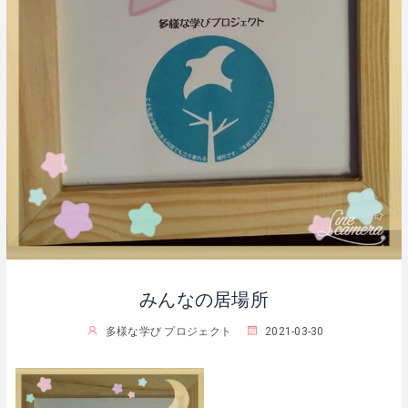
みんなの居場所
多様な学び プロジェクト
2021-03-30