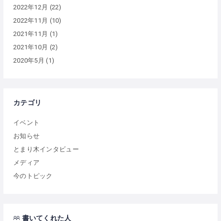
2022年12月
(22)
2022年11月
(10)
2021年11月
(1)
2021年10月
(2)
2020年5月
(1)
カテゴリ
イベント
お知らせ
とまり木インタビュー
メディア
今のトピック
書いてくれた人