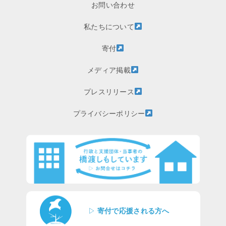
お問い合わせ
私たちについて
寄付
メディア掲載
プレスリリース
プライバシーポリシー
▷
寄付で応援される方へ