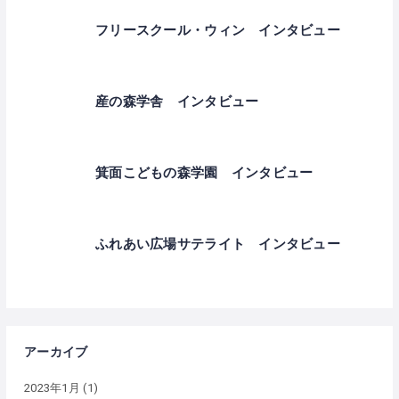
フリースクール・ウィン インタビュー
産の森学舎 インタビュー
箕面こどもの森学園 インタビュー
ふれあい広場サテライト インタビュー
アーカイブ
2023年1月
(1)