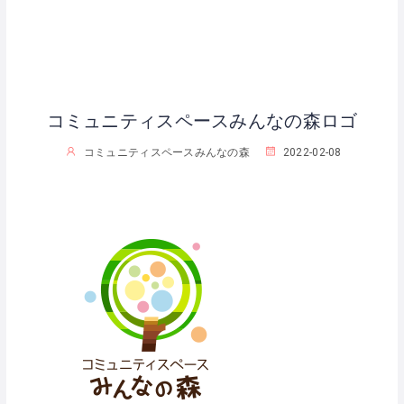
コミュニティスペースみんなの森ロゴ
コミュニティスペースみんなの森
2022-02-08