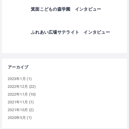
箕面こどもの森学園 インタビュー
ふれあい広場サテライト インタビュー
アーカイブ
2023年1月
(1)
2022年12月
(22)
2022年11月
(10)
2021年11月
(1)
2021年10月
(2)
2020年5月
(1)