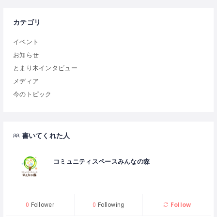
カテゴリ
イベント
お知らせ
とまり木インタビュー
メディア
今のトピック
書いてくれた人
コミュニティスペースみんなの森
Follow
0
Follower
0
Following