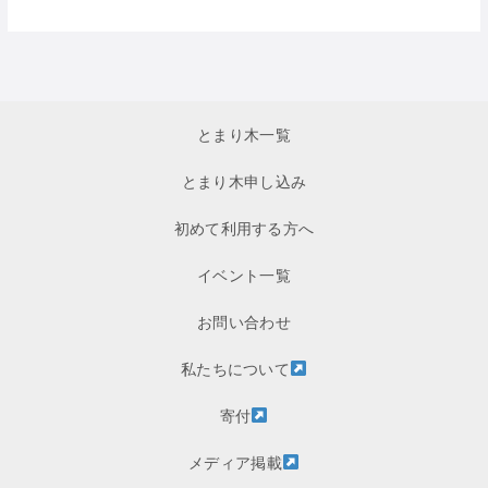
とまり木一覧
とまり木申し込み
初めて利用する方へ
イベント一覧
お問い合わせ
私たちについて
寄付
メディア掲載