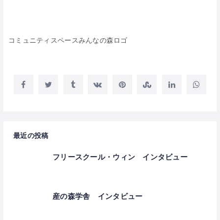
コミュニティスペースみんなの森ロゴ
最近の投稿
フリースクール・ウィン インタビュー
産の森学舎 インタビュー