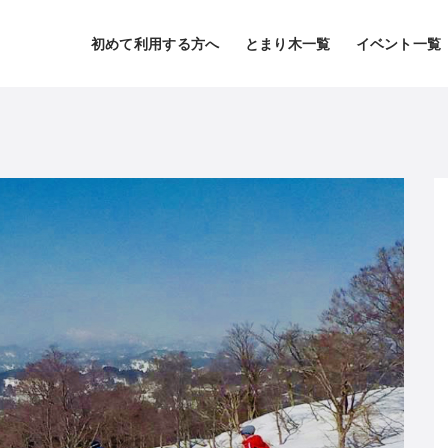
初めて利用する方へ
とまり木一覧
イベント一覧