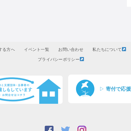
する方へ
イベント一覧
お問い合わせ
私たちについて
プライバシーポリシー
▷
寄付で応援