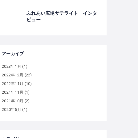
ふれあい広場サテライト インタ
ビュー
アーカイブ
2023年1月
(1)
2022年12月
(22)
2022年11月
(10)
2021年11月
(1)
2021年10月
(2)
2020年5月
(1)