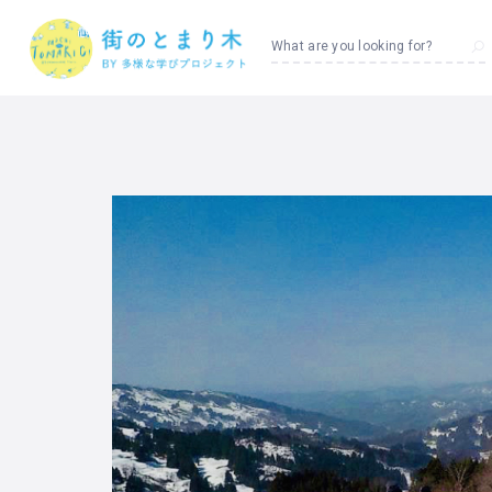
What are you looking for?