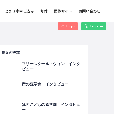
とまり木申し込み
寄付
団体サイト
お問い合わせ
Login
Register
最近の投稿
フリースクール・ウィン インタ
ビュー
産の森学舎 インタビュー
箕面こどもの森学園 インタビュ
ー