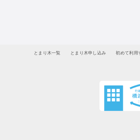
とまり木一覧
とまり木申し込み
初めて利用