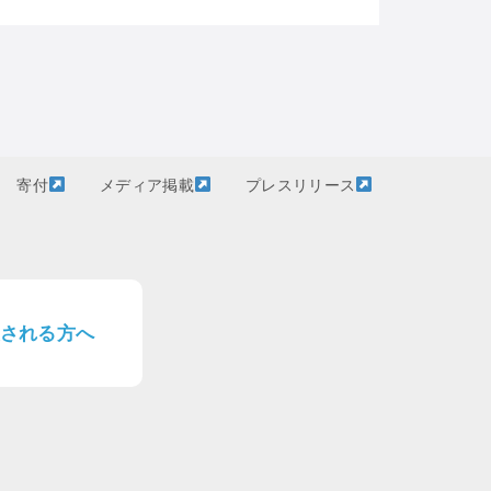
寄付
メディア掲載
プレスリリース
される方へ