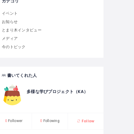
カテゴリ
イベント
お知らせ
とまり木インタビュー
メディア
今のトピック
書いてくれた人
多様な学びプロジェクト（KA）
Follow
0
Follower
0
Following