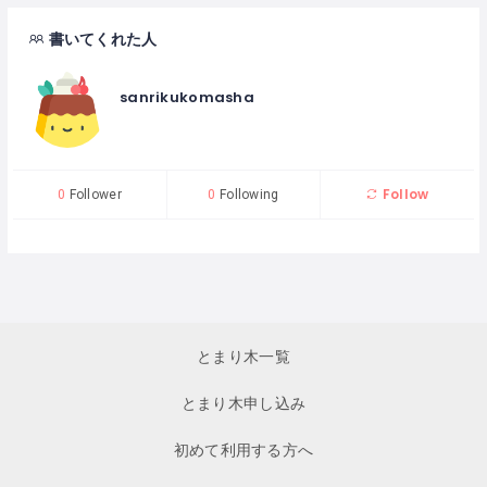
書いてくれた人
sanrikukomasha
Follow
0
Follower
0
Following
とまり木一覧
とまり木申し込み
初めて利用する方へ