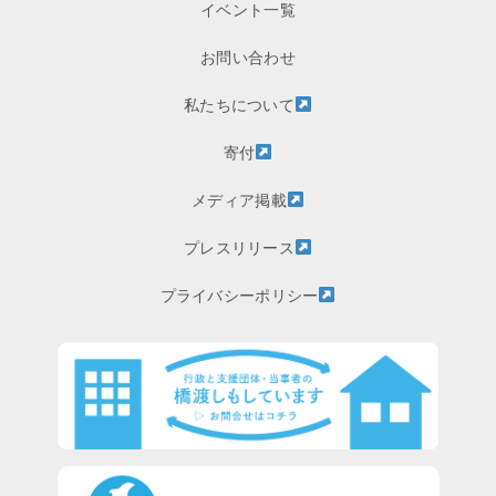
イベント一覧
お問い合わせ
私たちについて
寄付
メディア掲載
プレスリリース
プライバシーポリシー