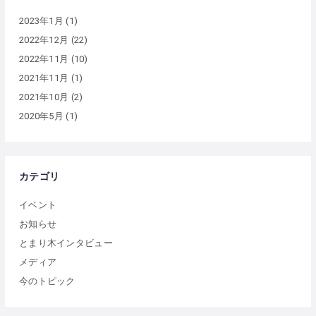
2023年1月
(1)
2022年12月
(22)
2022年11月
(10)
2021年11月
(1)
2021年10月
(2)
2020年5月
(1)
カテゴリ
イベント
お知らせ
とまり木インタビュー
メディア
今のトピック