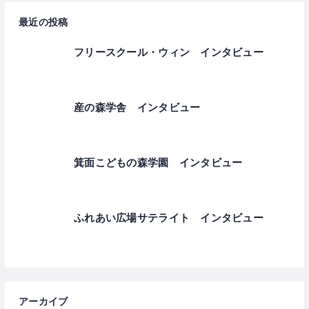
最近の投稿
フリースクール・ウィン インタビュー
産の森学舎 インタビュー
箕面こどもの森学園 インタビュー
ふれあい広場サテライト インタビュー
アーカイブ