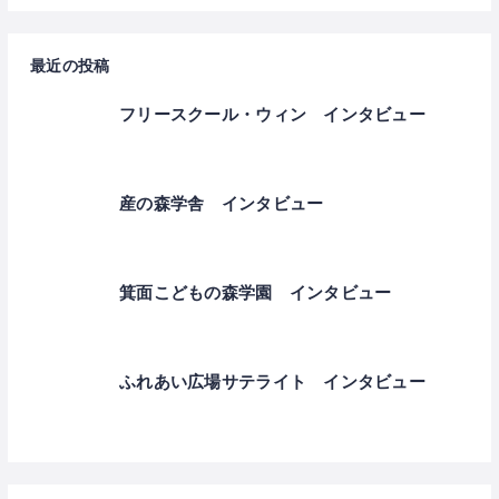
最近の投稿
フリースクール・ウィン インタビュー
産の森学舎 インタビュー
箕面こどもの森学園 インタビュー
ふれあい広場サテライト インタビュー