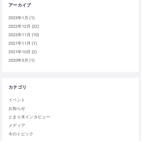
アーカイブ
2023年1月
(1)
2022年12月
(22)
2022年11月
(10)
2021年11月
(1)
2021年10月
(2)
2020年5月
(1)
カテゴリ
イベント
お知らせ
とまり木インタビュー
メディア
今のトピック