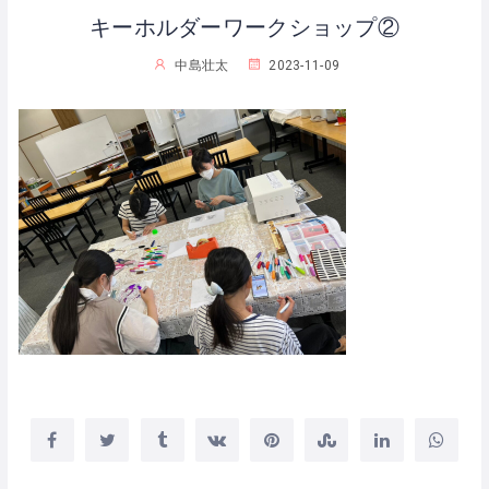
キーホルダーワークショップ②
中島壮太
2023-11-09