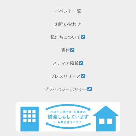
イベント一覧
お問い合わせ
私たちについて
寄付
メディア掲載
プレスリリース
プライバシーポリシー