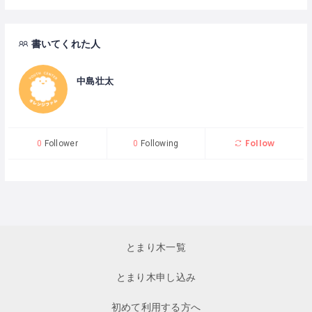
書いてくれた人
中島壮太
Follow
0
Follower
0
Following
とまり木一覧
とまり木申し込み
初めて利用する方へ