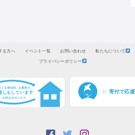
する方へ
イベント一覧
お問い合わせ
私たちについて
プライバシーポリシー
▷
寄付で応援