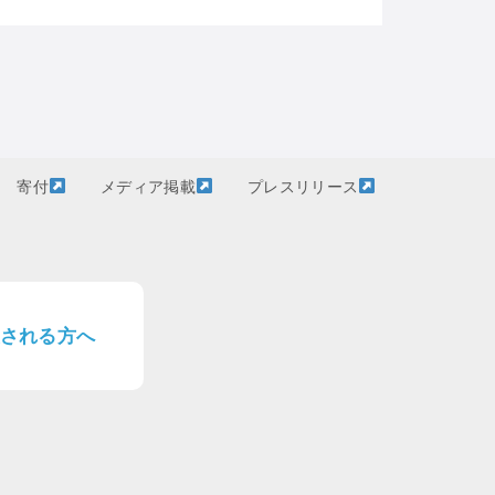
寄付
メディア掲載
プレスリリース
される方へ