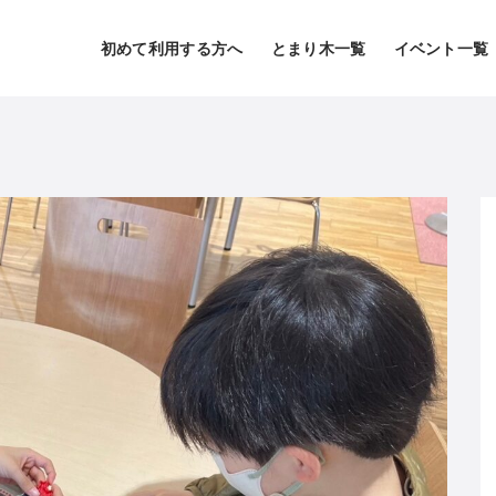
初めて利用する方へ
とまり木一覧
イベント一覧