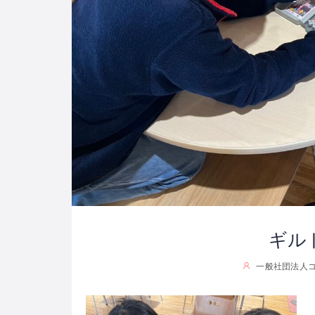
ギル
一般社団法人