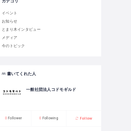
カテゴリ
イベント
お知らせ
とまり木インタビュー
メディア
今のトピック
書いてくれた人
一般社団法人コドモギルド
Follow
0
Follower
0
Following