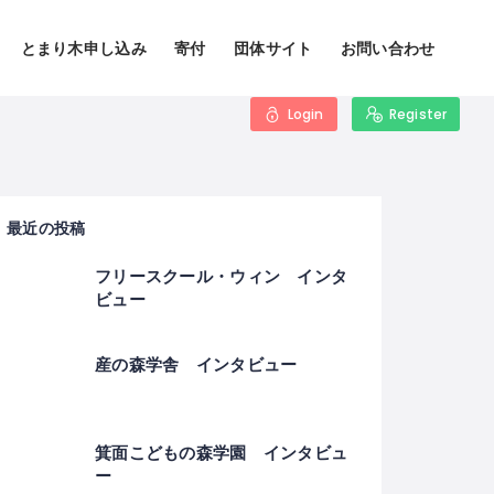
とまり木申し込み
寄付
団体サイト
お問い合わせ
Login
Register
最近の投稿
フリースクール・ウィン インタ
ビュー
産の森学舎 インタビュー
箕面こどもの森学園 インタビュ
ー