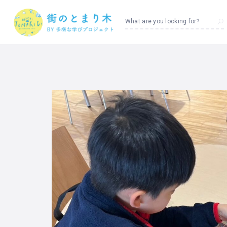
What are you looking for?