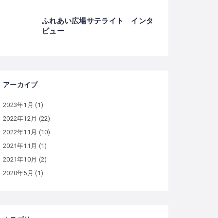
ふれあい広場サテライト インタ
ビュー
アーカイブ
2023年1月
(1)
2022年12月
(22)
2022年11月
(10)
2021年11月
(1)
2021年10月
(2)
2020年5月
(1)