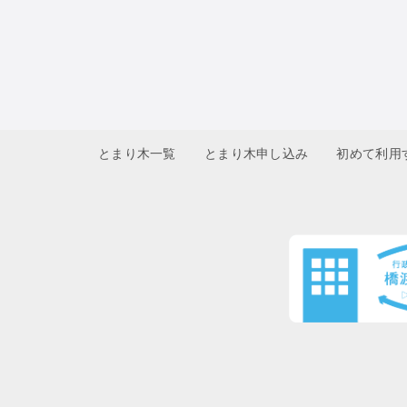
とまり木一覧
とまり木申し込み
初めて利用