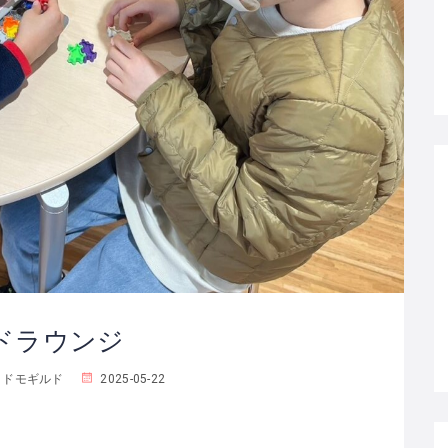
ドラウンジ
コドモギルド
2025-05-22