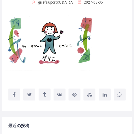
griefsuportKODAIRA
2024-08-05
最近の投稿