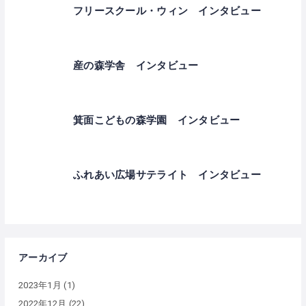
フリースクール・ウィン インタビュー
産の森学舎 インタビュー
箕面こどもの森学園 インタビュー
ふれあい広場サテライト インタビュー
アーカイブ
2023年1月
(1)
2022年12月
(22)