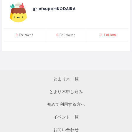
griefsuportKODAIRA
Follow
0
Follower
0
Following
とまり木一覧
とまり木申し込み
初めて利用する方へ
イベント一覧
お問い合わせ