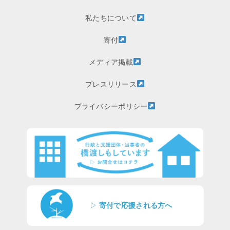
私たちについて
寄付
メディア掲載
プレスリリース
プライバシーポリシー
▷
寄付で応援される方へ