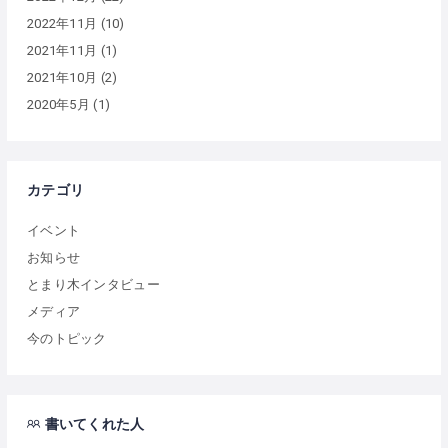
2022年11月
(10)
2021年11月
(1)
2021年10月
(2)
2020年5月
(1)
カテゴリ
イベント
お知らせ
とまり木インタビュー
メディア
今のトピック
書いてくれた人