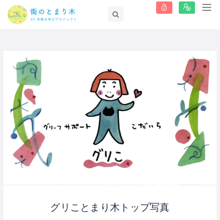
グリことまり木トップ写真