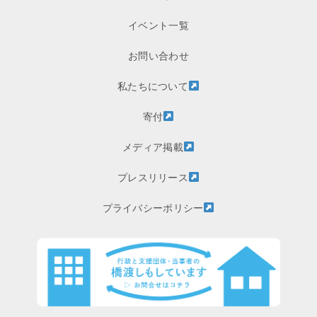
イベント一覧
お問い合わせ
私たちについて
寄付
メディア掲載
プレスリリース
プライバシーポリシー