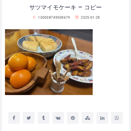
サツマイモケーキ – コピー
100008749508679
2025-01-28