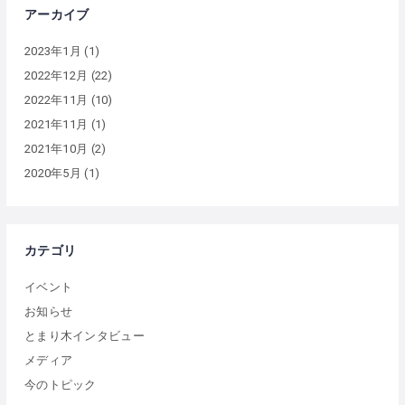
アーカイブ
2023年1月
(1)
2022年12月
(22)
2022年11月
(10)
2021年11月
(1)
2021年10月
(2)
2020年5月
(1)
カテゴリ
イベント
お知らせ
とまり木インタビュー
メディア
今のトピック