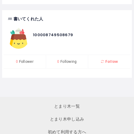
書いてくれた人
100008749508679
Follow
0
Follower
0
Following
とまり木一覧
とまり木申し込み
初めて利用する方へ