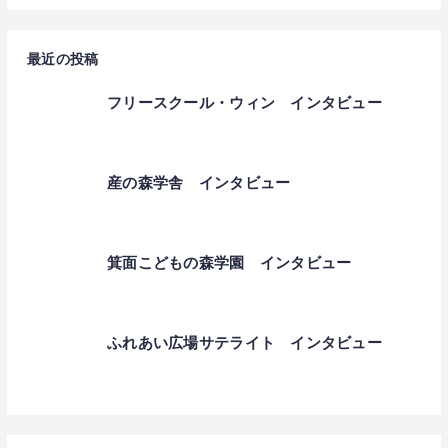
最近の投稿
フリースクール・ウィン インタビュー
産の森学舎 インタビュー
箕面こどもの森学園 インタビュー
ふれあい広場サテライト インタビュー