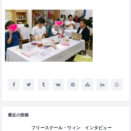
最近の投稿
フリースクール・ウィン インタビュー