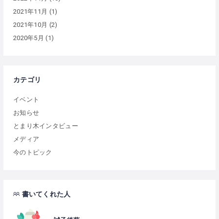
2021年11月
(1)
2021年10月
(2)
2020年5月
(1)
カテゴリ
イベント
お知らせ
とまり木インタビュー
メディア
今のトピック
書いてくれた人