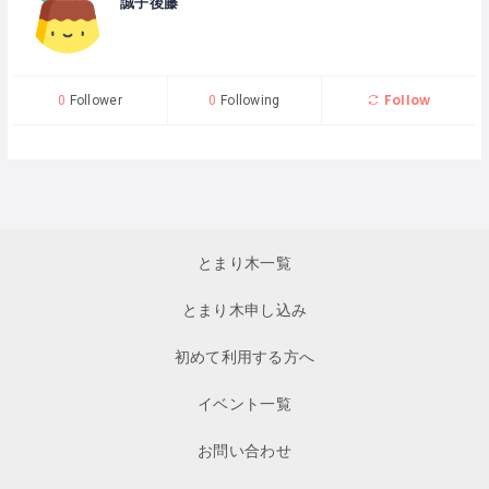
誠子後藤
Follow
0
Follower
0
Following
とまり木一覧
とまり木申し込み
初めて利用する方へ
イベント一覧
お問い合わせ