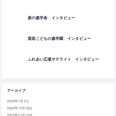
産の森学舎 インタビュー
箕面こどもの森学園 インタビュー
ふれあい広場サテライト インタビュー
アーカイブ
2023年1月
(1)
2022年12月
(22)
2022年11月
(10)