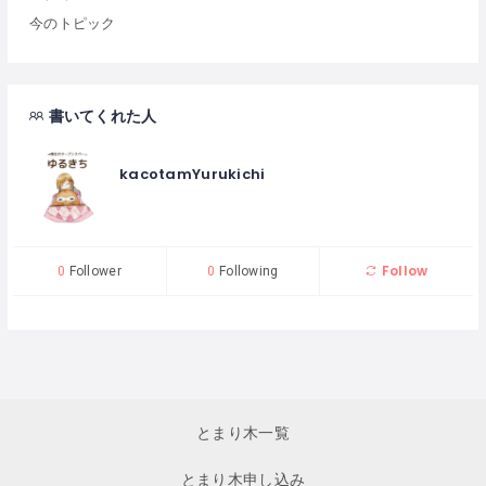
今のトピック
書いてくれた人
kacotamYurukichi
Follow
0
Follower
0
Following
とまり木一覧
とまり木申し込み