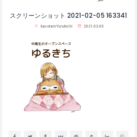
スクリーンショット 2021-02-05 163341
kacotamYurukichi
2021-02-05