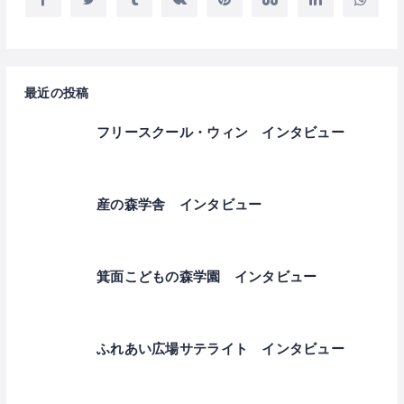
最近の投稿
フリースクール・ウィン インタビュー
産の森学舎 インタビュー
箕面こどもの森学園 インタビュー
ふれあい広場サテライト インタビュー