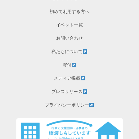
初めて利用する方へ
イベント一覧
お問い合わせ
私たちについて
寄付
メディア掲載
プレスリリース
プライバシーポリシー