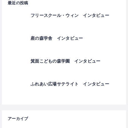
最近の投稿
フリースクール・ウィン インタビュー
産の森学舎 インタビュー
箕面こどもの森学園 インタビュー
ふれあい広場サテライト インタビュー
アーカイブ