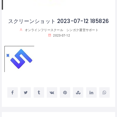
スクリーンショット 2023-07-12 185826
オンラインフリースクール シンガク運営サポート
2023-07-12