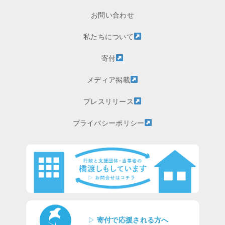
お問い合わせ
私たちについて
寄付
メディア掲載
プレスリリース
プライバシーポリシー
▷
寄付で応援される方へ