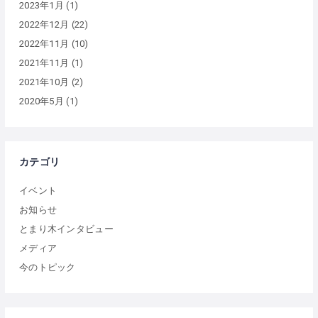
2023年1月
(1)
2022年12月
(22)
2022年11月
(10)
2021年11月
(1)
2021年10月
(2)
2020年5月
(1)
カテゴリ
イベント
お知らせ
とまり木インタビュー
メディア
今のトピック