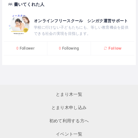
書いてくれた人
オンラインフリースクール シンガク運営サポート
学校に行けない子どもたちにも、等しい教育機会を提供
できる社会の実現を目指します。
Follow
0
Follower
0
Following
とまり木一覧
とまり木申し込み
初めて利用する方へ
イベント一覧