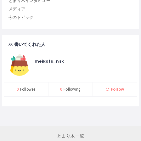
とまり木インタビュー
メディア
今のトピック
書いてくれた人
meikofs_nsk
Follow
0
Follower
0
Following
とまり木一覧