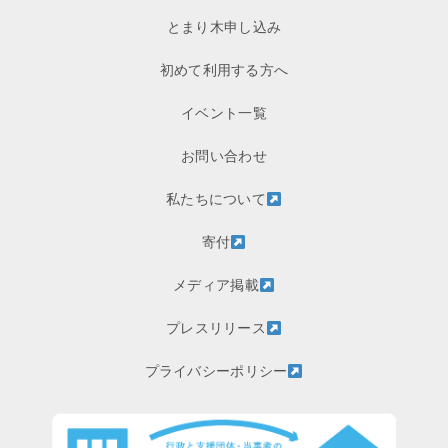
とまり木申し込み
初めて利用する方へ
イベント一覧
お問い合わせ
私たちについて
寄付
メディア掲載
プレスリリース
プライバシーポリシー