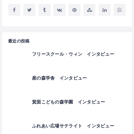
最近の投稿
フリースクール・ウィン インタビュー
産の森学舎 インタビュー
箕面こどもの森学園 インタビュー
ふれあい広場サテライト インタビュー