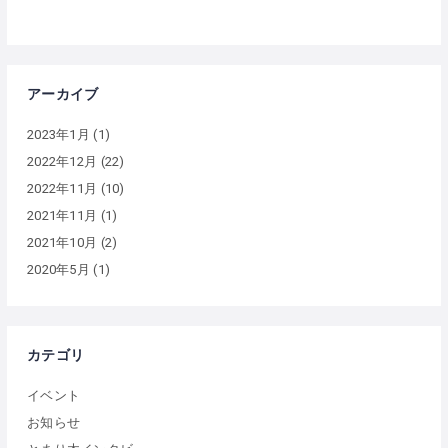
アーカイブ
2023年1月
(1)
2022年12月
(22)
2022年11月
(10)
2021年11月
(1)
2021年10月
(2)
2020年5月
(1)
カテゴリ
イベント
お知らせ