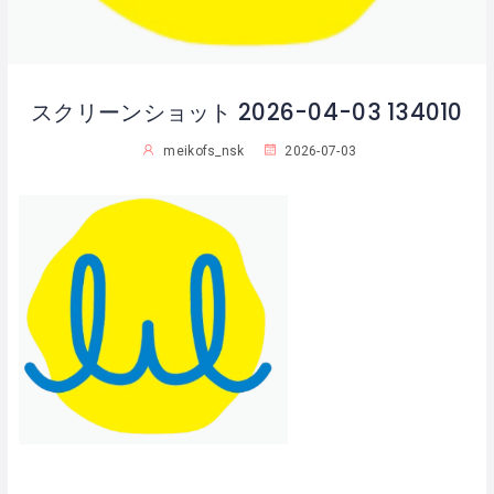
スクリーンショット 2026-04-03 134010
meikofs_nsk
2026-07-03