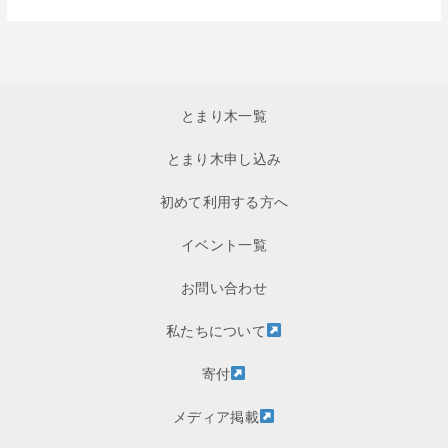
とまり木一覧
とまり木申し込み
初めて利用する方へ
イベント一覧
お問い合わせ
私たちについて
寄付
メディア掲載