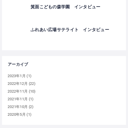
箕面こどもの森学園 インタビュー
ふれあい広場サテライト インタビュー
アーカイブ
2023年1月
(1)
2022年12月
(22)
2022年11月
(10)
2021年11月
(1)
2021年10月
(2)
2020年5月
(1)