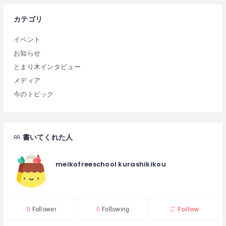
カテゴリ
イベント
お知らせ
とまり木インタビュー
メディア
今のトピック
書いてくれた人
meikofreeschool kurashikikou
Follow
0
Follower
0
Following