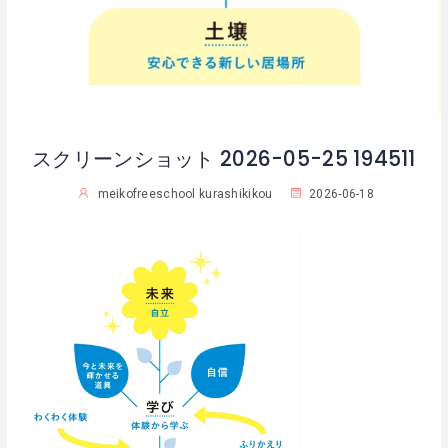
スクリーンショット 2026-05-25 194511
meikofreeschool kurashikikou
2026-06-18