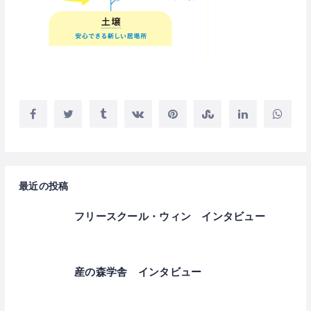
最近の投稿
フリースクール・ウィン インタビュー
産の森学舎 インタビュー