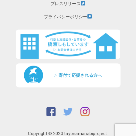
プレスリリース
プライバシーポリシー
▷
寄付で応援される方へ
Copyright © 2020 tayonamanabiproject.