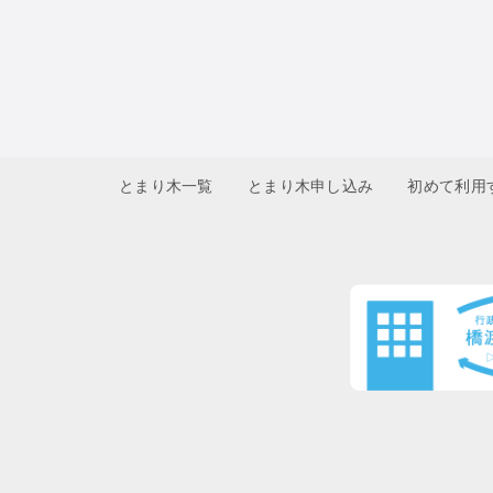
とまり木一覧
とまり木申し込み
初めて利用