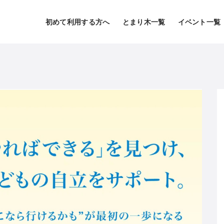
初めて利用する方へ
とまり木一覧
イベント一覧