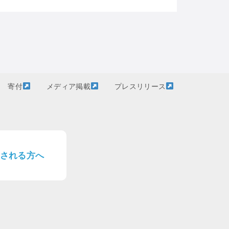
寄付
メディア掲載
プレスリリース
される方へ