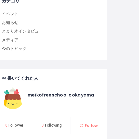
カテゴリ
イベント
お知らせ
とまり木インタビュー
メディア
今のトピック
書いてくれた人
meikofreeschool ookayama
Follow
0
Follower
0
Following