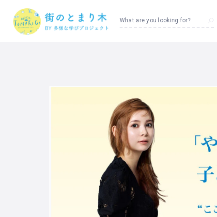
What are you looking for?