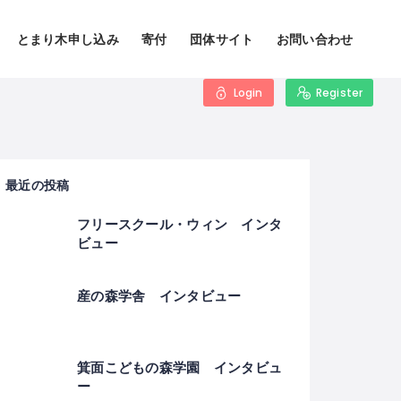
とまり木申し込み
寄付
団体サイト
お問い合わせ
Login
Register
最近の投稿
フリースクール・ウィン インタ
ビュー
産の森学舎 インタビュー
箕面こどもの森学園 インタビュ
ー