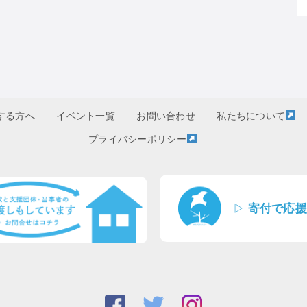
する方へ
イベント一覧
お問い合わせ
私たちについて
プライバシーポリシー
▷
寄付で応援