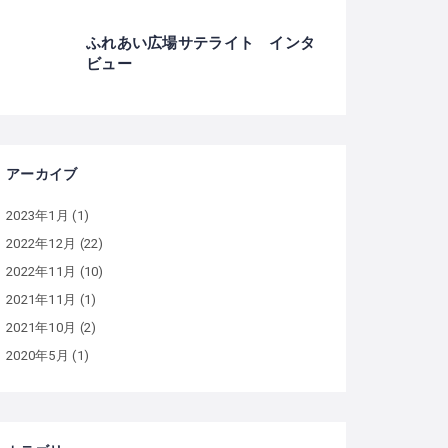
ふれあい広場サテライト インタ
ビュー
アーカイブ
2023年1月
(1)
2022年12月
(22)
2022年11月
(10)
2021年11月
(1)
2021年10月
(2)
2020年5月
(1)