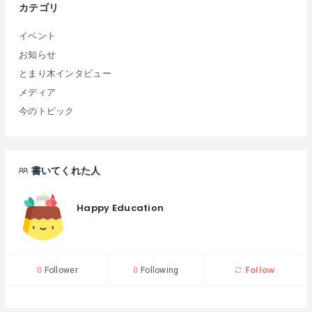
カテゴリ
イベント
お知らせ
とまり木インタビュー
メディア
今のトピック
書いてくれた人
Happy Education
Follow
0
Follower
0
Following