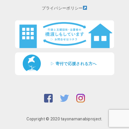
プライバシーポリシー
▷
寄付で応援される方へ
Copyright © 2020 tayonamanabiproject.