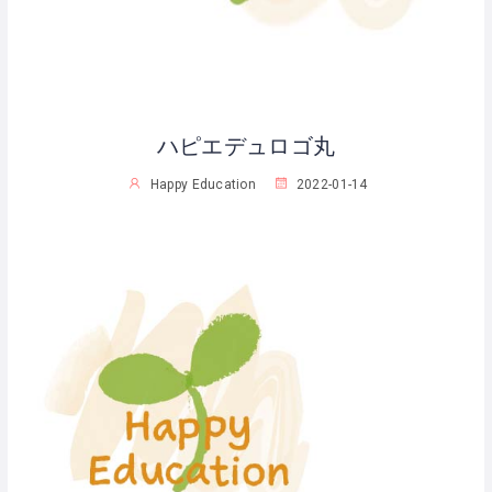
ハピエデュロゴ丸
Happy Education
2022-01-14