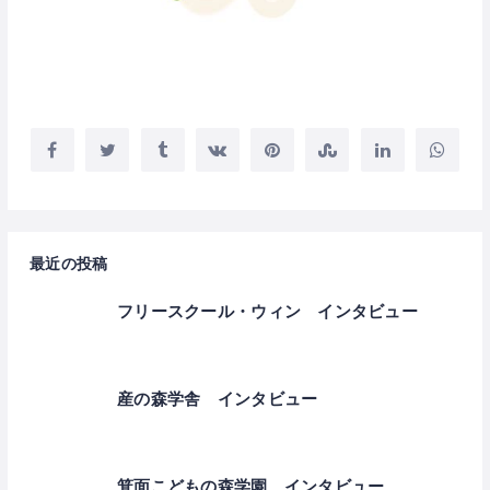
最近の投稿
フリースクール・ウィン インタビュー
産の森学舎 インタビュー
箕面こどもの森学園 インタビュー