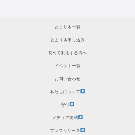
とまり木一覧
とまり木申し込み
初めて利用する方へ
イベント一覧
お問い合わせ
私たちについて
寄付
メディア掲載
プレスリリース