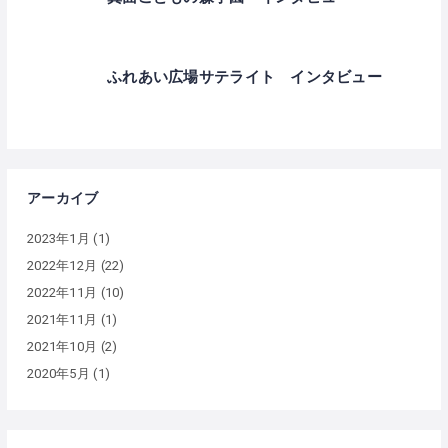
ふれあい広場サテライト インタビュー
アーカイブ
2023年1月
(1)
2022年12月
(22)
2022年11月
(10)
2021年11月
(1)
2021年10月
(2)
2020年5月
(1)