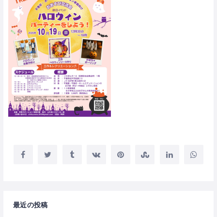
最近の投稿