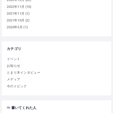
2022年11月
(10)
2021年11月
(1)
2021年10月
(2)
2020年5月
(1)
カテゴリ
イベント
お知らせ
とまり木インタビュー
メディア
今のトピック
書いてくれた人