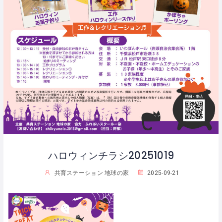
ハロウィンチラシ20251019
共育ステーション 地球の家
2025-09-21