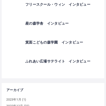
フリースクール・ウィン インタビュー
産の森学舎 インタビュー
箕面こどもの森学園 インタビュー
ふれあい広場サテライト インタビュー
アーカイブ
2023年1月
(1)
2022年12月
(22)