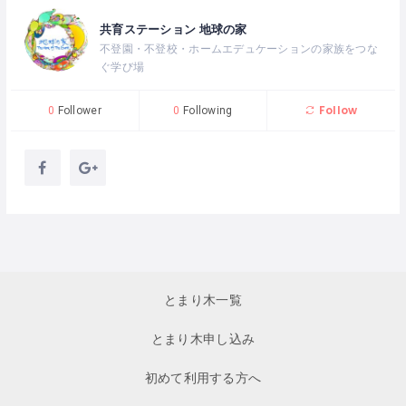
共育ステーション 地球の家
不登園・不登校・ホームエデュケーションの家族をつな
ぐ学び場
Follow
0
Follower
0
Following
とまり木一覧
とまり木申し込み
初めて利用する方へ