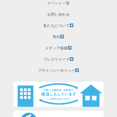
イベント一覧
お問い合わせ
私たちについて
寄付
メディア掲載
プレスリリース
プライバシーポリシー