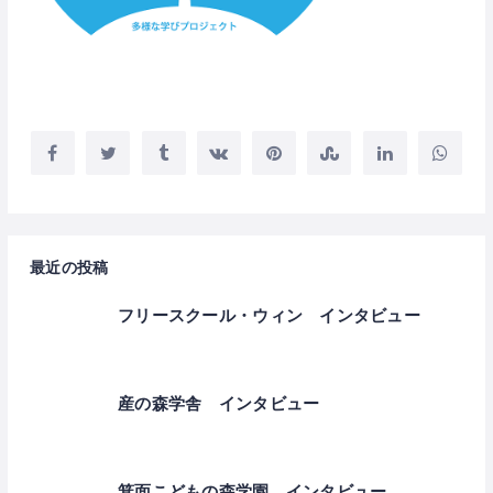
最近の投稿
フリースクール・ウィン インタビュー
産の森学舎 インタビュー
箕面こどもの森学園 インタビュー