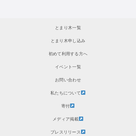
とまり木一覧
とまり木申し込み
初めて利用する方へ
イベント一覧
お問い合わせ
私たちについて
寄付
メディア掲載
プレスリリース