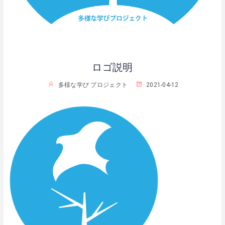
ロゴ説明
多様な学び プロジェクト
2021-04-12