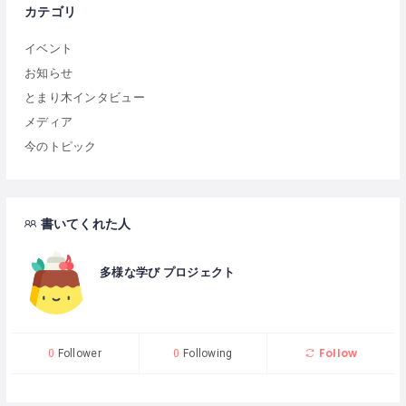
カテゴリ
イベント
お知らせ
とまり木インタビュー
メディア
今のトピック
書いてくれた人
多様な学び プロジェクト
Follow
0
Follower
0
Following