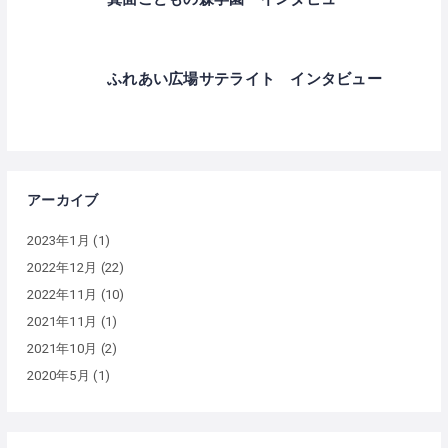
ふれあい広場サテライト インタビュー
アーカイブ
2023年1月
(1)
2022年12月
(22)
2022年11月
(10)
2021年11月
(1)
2021年10月
(2)
2020年5月
(1)