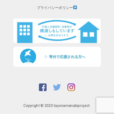
プライバシーポリシー
▷
寄付で応援される方へ
Copyright © 2020 tayonamanabiproject.