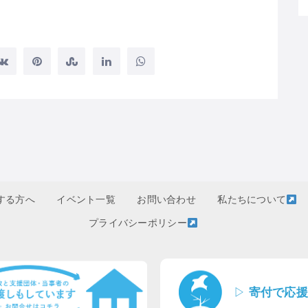
する方へ
イベント一覧
お問い合わせ
私たちについて
プライバシーポリシー
▷
寄付で応援