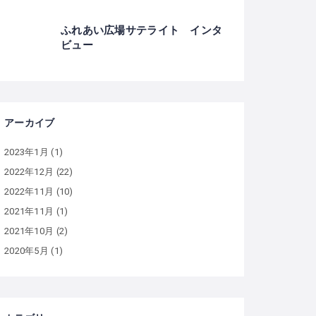
ふれあい広場サテライト インタ
ビュー
アーカイブ
2023年1月
(1)
2022年12月
(22)
2022年11月
(10)
2021年11月
(1)
2021年10月
(2)
2020年5月
(1)