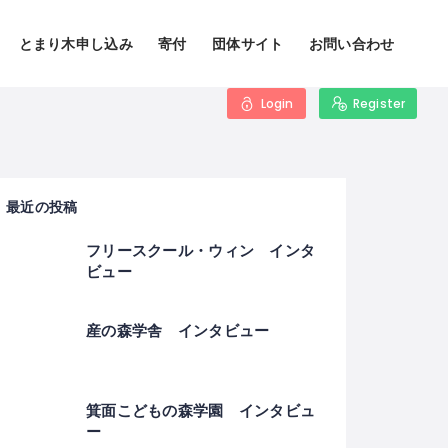
とまり木申し込み
寄付
団体サイト
お問い合わせ
Login
Register
最近の投稿
フリースクール・ウィン インタ
ビュー
産の森学舎 インタビュー
箕面こどもの森学園 インタビュ
ー