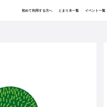
初めて利用する方へ
とまり木一覧
イベント一覧