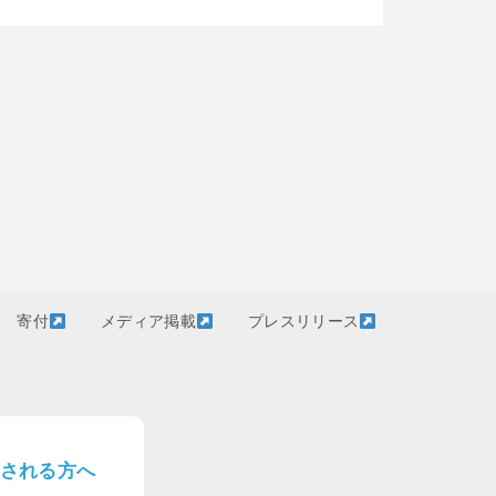
寄付
メディア掲載
プレスリリース
される方へ