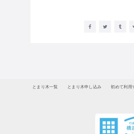
とまり木一覧
とまり木申し込み
初めて利用