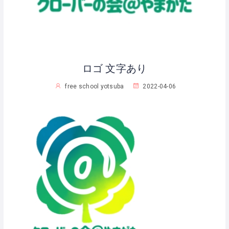
ロゴ 文字あり
free school yotsuba
2022-04-06