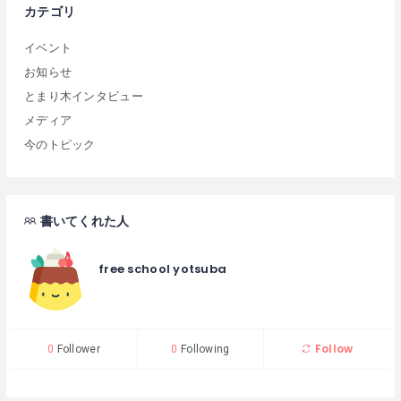
カテゴリ
イベント
お知らせ
とまり木インタビュー
メディア
今のトピック
書いてくれた人
free school yotsuba
Follow
0
Follower
0
Following