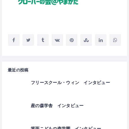
最近の投稿
フリースクール・ウィン インタビュー
産の森学舎 インタビュー
箕面こどもの森学園 インタビュー