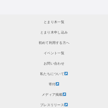
とまり木一覧
とまり木申し込み
初めて利用する方へ
イベント一覧
お問い合わせ
私たちについて
寄付
メディア掲載
プレスリリース