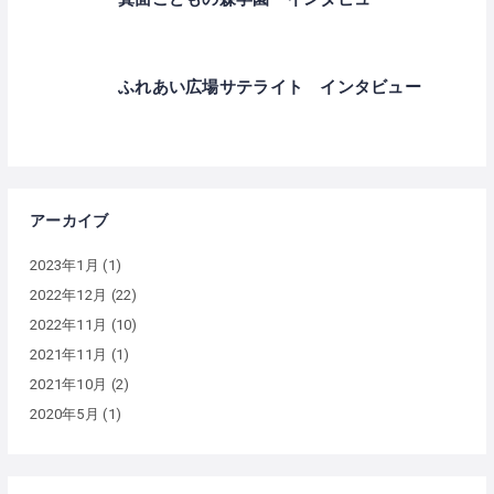
ふれあい広場サテライト インタビュー
アーカイブ
2023年1月
(1)
2022年12月
(22)
2022年11月
(10)
2021年11月
(1)
2021年10月
(2)
2020年5月
(1)