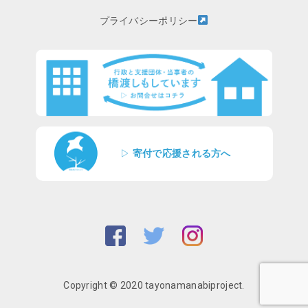
プライバシーポリシー
▷
寄付で応援される方へ
Copyright © 2020 tayonamanabiproject.