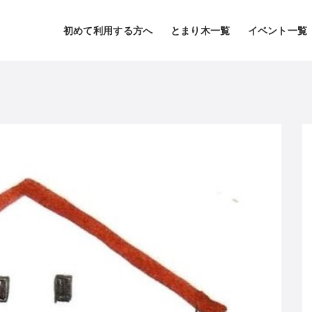
初めて利用する方へ
とまり木一覧
イベント一覧