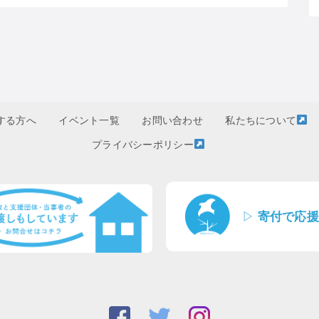
する方へ
イベント一覧
お問い合わせ
私たちについて
プライバシーポリシー
▷
寄付で応援