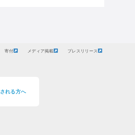
寄付
メディア掲載
プレスリリース
される方へ