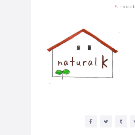
natural