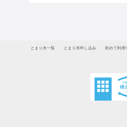
とまり木一覧
とまり木申し込み
初めて利用