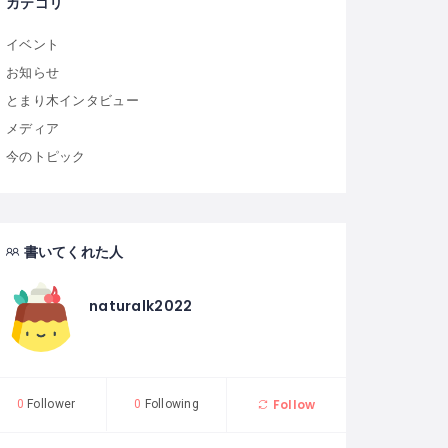
カテゴリ
イベント
お知らせ
とまり木インタビュー
メディア
今のトピック
書いてくれた人
naturalk2022
Follow
0
Follower
0
Following