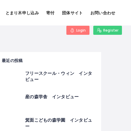
とまり木申し込み
寄付
団体サイト
お問い合わせ
Login
Register
最近の投稿
フリースクール・ウィン インタ
ビュー
産の森学舎 インタビュー
箕面こどもの森学園 インタビュ
ー