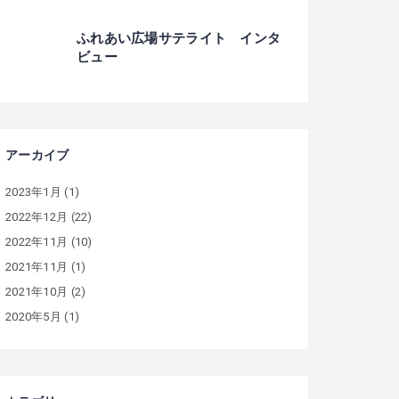
ふれあい広場サテライト インタ
ビュー
アーカイブ
2023年1月
(1)
2022年12月
(22)
2022年11月
(10)
2021年11月
(1)
2021年10月
(2)
2020年5月
(1)