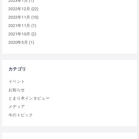
2023年1月
(1)
2022年12月
(22)
2022年11月
(10)
2021年11月
(1)
2021年10月
(2)
2020年5月
(1)
カテゴリ
イベント
お知らせ
とまり木インタビュー
メディア
今のトピック