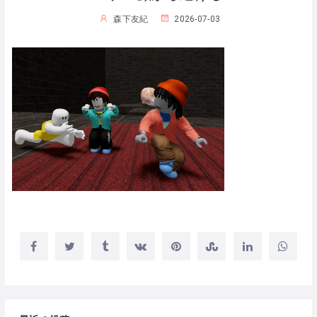
森下友紀
2026-07-03