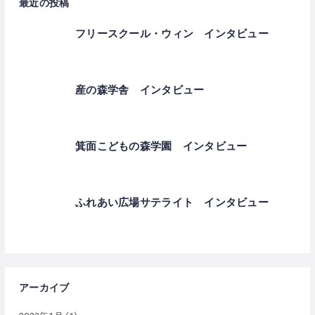
最近の投稿
フリースクール・ウィン インタビュー
産の森学舎 インタビュー
箕面こどもの森学園 インタビュー
ふれあい広場サテライト インタビュー
アーカイブ