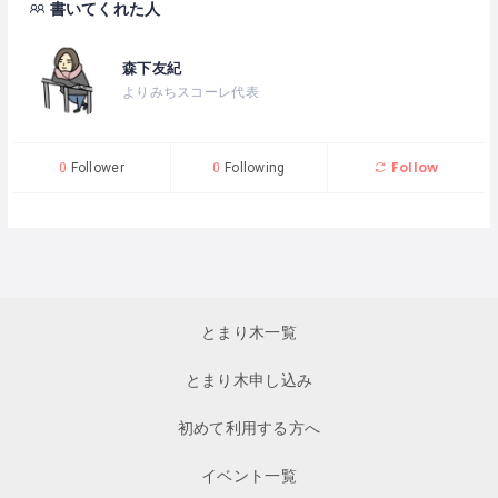
書いてくれた人
森下友紀
よりみちスコーレ代表
Follow
0
Follower
0
Following
とまり木一覧
とまり木申し込み
初めて利用する方へ
イベント一覧