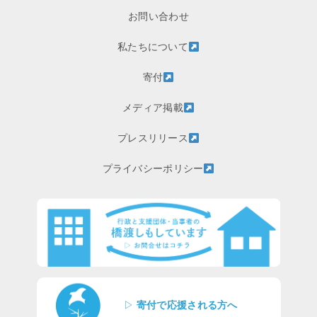
お問い合わせ
私たちについて
寄付
メディア掲載
プレスリリース
プライバシーポリシー
▷
寄付で応援される方へ