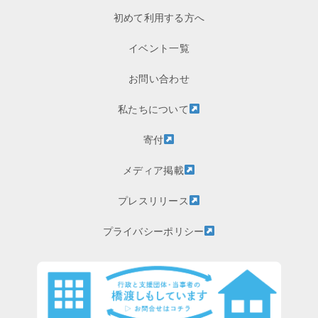
初めて利用する方へ
イベント一覧
お問い合わせ
私たちについて
寄付
メディア掲載
プレスリリース
プライバシーポリシー