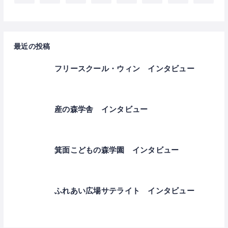
最近の投稿
フリースクール・ウィン インタビュー
産の森学舎 インタビュー
箕面こどもの森学園 インタビュー
ふれあい広場サテライト インタビュー