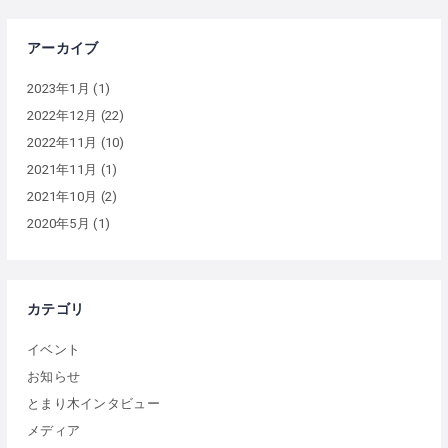
アーカイブ
2023年1月
(1)
2022年12月
(22)
2022年11月
(10)
2021年11月
(1)
2021年10月
(2)
2020年5月
(1)
カテゴリ
イベント
お知らせ
とまり木インタビュー
メディア