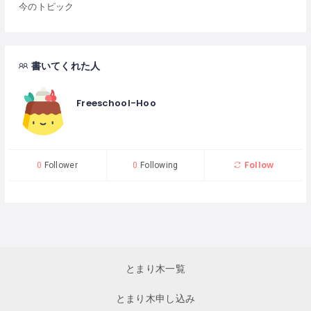
今のトピック
書いてくれた人
Freeschool-Hoo
Follow
0
Follower
0
Following
とまり木一覧
とまり木申し込み