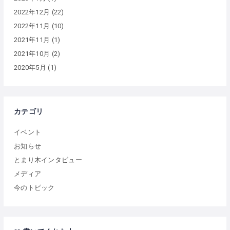
2022年12月
(22)
2022年11月
(10)
2021年11月
(1)
2021年10月
(2)
2020年5月
(1)
カテゴリ
イベント
お知らせ
とまり木インタビュー
メディア
今のトピック