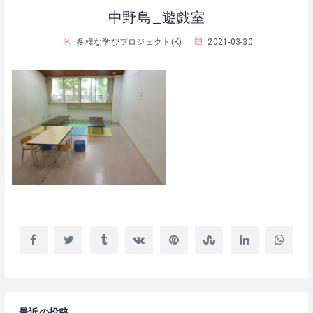
中野島_遊戯室
多様な学びプロジェクト(K)
2021-03-30
最近の投稿