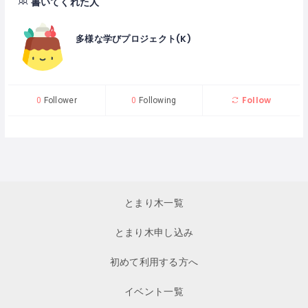
書いてくれた人
多様な学びプロジェクト(K)
Follow
0
Follower
0
Following
とまり木一覧
とまり木申し込み
初めて利用する方へ
イベント一覧