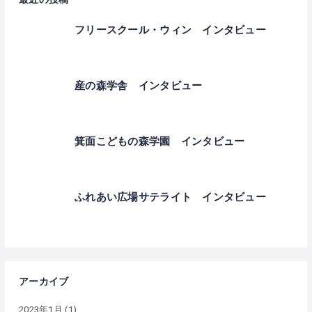
フリースクール・ウィン インタビュー
産の森学舎 インタビュー
箕面こどもの森学園 インタビュー
ふれあい広場サテライト インタビュー
アーカイブ
2023年1月
(1)