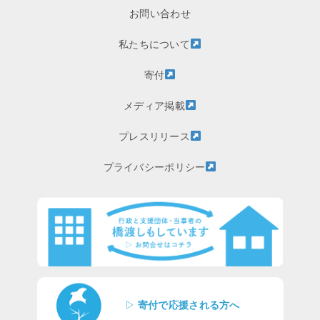
お問い合わせ
私たちについて
寄付
メディア掲載
プレスリリース
プライバシーポリシー
▷
寄付で応援される方へ