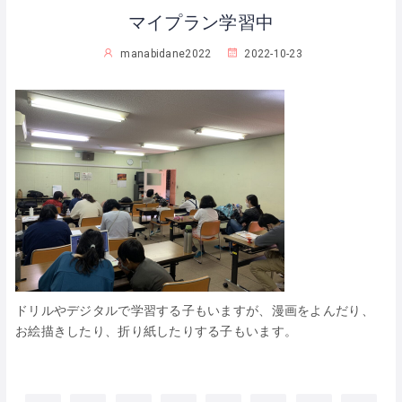
マイプラン学習中
manabidane2022
2022-10-23
ドリルやデジタルで学習する子もいますが、漫画をよんだり、
お絵描きしたり、折り紙したりする子もいます。