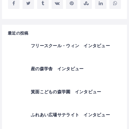
最近の投稿
フリースクール・ウィン インタビュー
産の森学舎 インタビュー
箕面こどもの森学園 インタビュー
ふれあい広場サテライト インタビュー