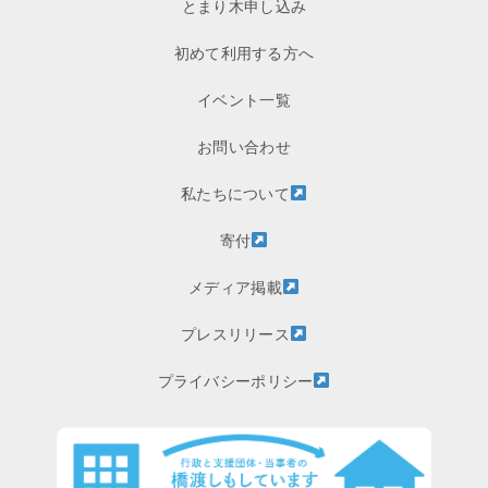
とまり木申し込み
初めて利用する方へ
イベント一覧
お問い合わせ
私たちについて
寄付
メディア掲載
プレスリリース
プライバシーポリシー