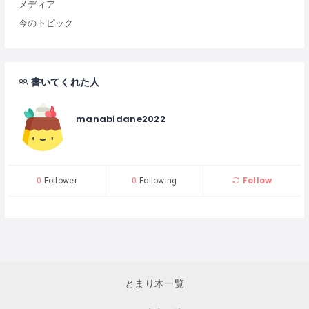
メディア
今のトピック
書いてくれた人
manabidane2022
Follow
0
Follower
0
Following
とまり木一覧