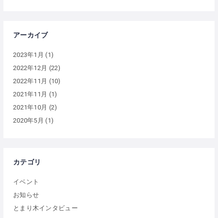
アーカイブ
2023年1月
(1)
2022年12月
(22)
2022年11月
(10)
2021年11月
(1)
2021年10月
(2)
2020年5月
(1)
カテゴリ
イベント
お知らせ
とまり木インタビュー