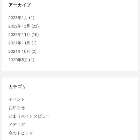
アーカイブ
2023年1月
(1)
2022年12月
(22)
2022年11月
(10)
2021年11月
(1)
2021年10月
(2)
2020年5月
(1)
カテゴリ
イベント
お知らせ
とまり木インタビュー
メディア
今のトピック