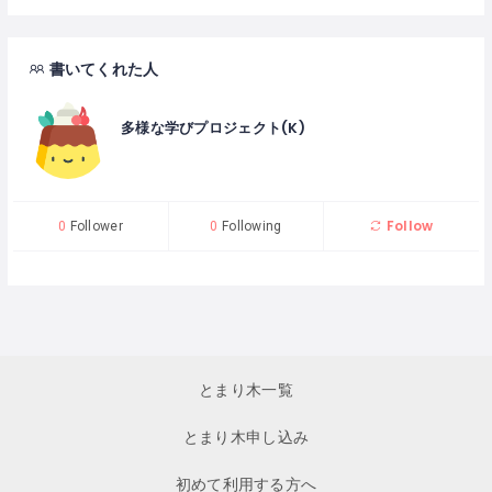
書いてくれた人
多様な学びプロジェクト(K)
Follow
0
Follower
0
Following
とまり木一覧
とまり木申し込み
初めて利用する方へ