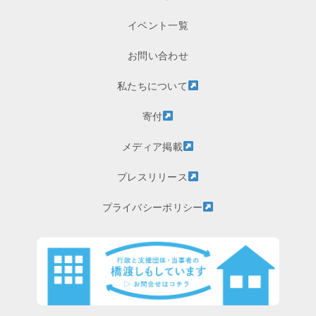
イベント一覧
お問い合わせ
私たちについて
寄付
メディア掲載
プレスリリース
プライバシーポリシー