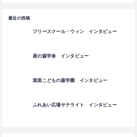
最近の投稿
フリースクール・ウィン インタビュー
産の森学舎 インタビュー
箕面こどもの森学園 インタビュー
ふれあい広場サテライト インタビュー