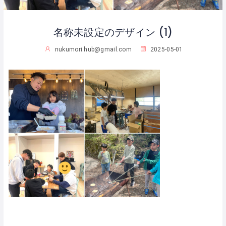
名称未設定のデザイン (1)
nukumori.hub@gmail.com
2025-05-01