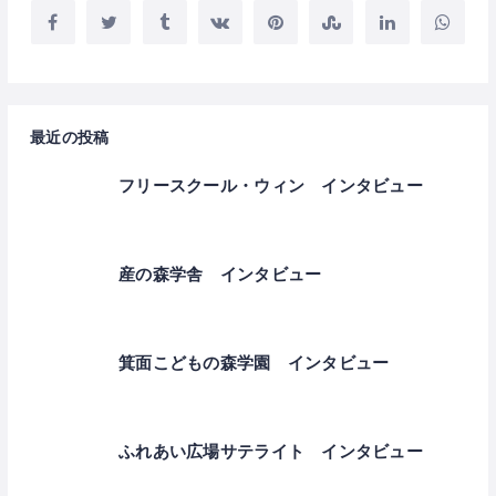
最近の投稿
フリースクール・ウィン インタビュー
産の森学舎 インタビュー
箕面こどもの森学園 インタビュー
ふれあい広場サテライト インタビュー