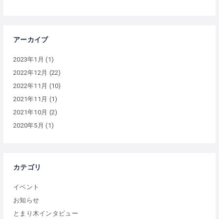
アーカイブ
2023年1月
(1)
2022年12月
(22)
2022年11月
(10)
2021年11月
(1)
2021年10月
(2)
2020年5月
(1)
カテゴリ
イベント
お知らせ
とまり木インタビュー