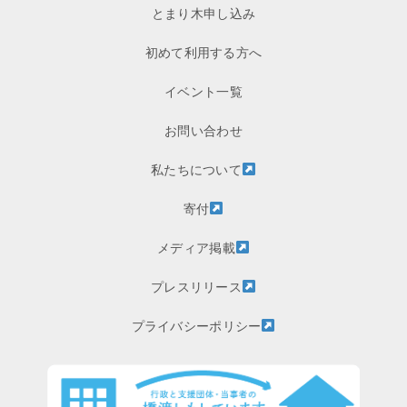
とまり木申し込み
初めて利用する方へ
イベント一覧
お問い合わせ
私たちについて
寄付
メディア掲載
プレスリリース
プライバシーポリシー