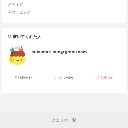
メディア
今のトピック
書いてくれた人
nukumori.hub@gmail.com
Follow
0
Follower
0
Following
とまり木一覧