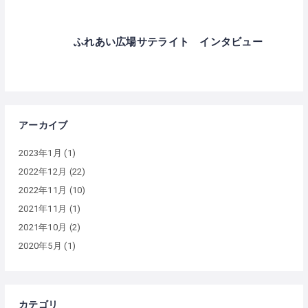
ふれあい広場サテライト インタビュー
アーカイブ
2023年1月
(1)
2022年12月
(22)
2022年11月
(10)
2021年11月
(1)
2021年10月
(2)
2020年5月
(1)
カテゴリ