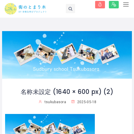
名称未設定 (1640 × 600 px) (2)
tsukubasora
2025-05-18