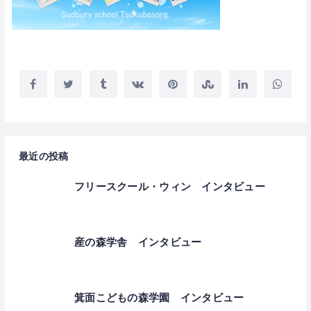
最近の投稿
フリースクール・ウィン インタビュー
産の森学舎 インタビュー
箕面こどもの森学園 インタビュー