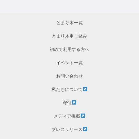
とまり木一覧
とまり木申し込み
初めて利用する方へ
イベント一覧
お問い合わせ
私たちについて
寄付
メディア掲載
プレスリリース