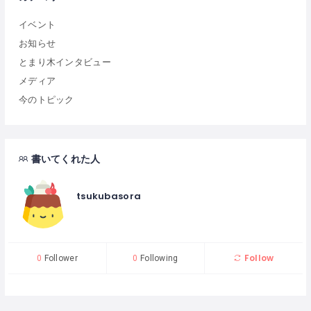
イベント
お知らせ
とまり木インタビュー
メディア
今のトピック
書いてくれた人
tsukubasora
Follow
0
Follower
0
Following