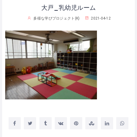
大戸_乳幼児ルーム
多様な学びプロジェクト(K)
2021-04-12