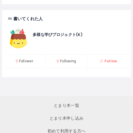
書いてくれた人
多様な学びプロジェクト(K)
Follow
0
Follower
0
Following
とまり木一覧
とまり木申し込み
初めて利用する方へ