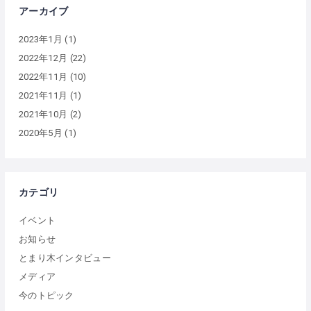
アーカイブ
2023年1月
(1)
2022年12月
(22)
2022年11月
(10)
2021年11月
(1)
2021年10月
(2)
2020年5月
(1)
カテゴリ
イベント
お知らせ
とまり木インタビュー
メディア
今のトピック