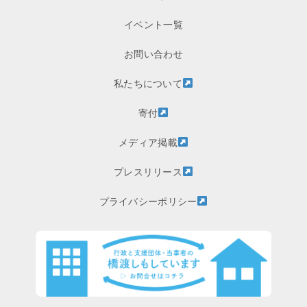
イベント一覧
お問い合わせ
私たちについて
寄付
メディア掲載
プレスリリース
プライバシーポリシー