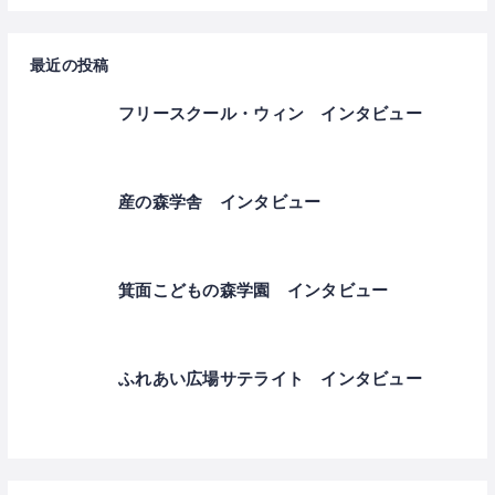
最近の投稿
フリースクール・ウィン インタビュー
産の森学舎 インタビュー
箕面こどもの森学園 インタビュー
ふれあい広場サテライト インタビュー