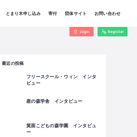
とまり木申し込み
寄付
団体サイト
お問い合わせ
Login
Register
最近の投稿
フリースクール・ウィン インタ
ビュー
産の森学舎 インタビュー
箕面こどもの森学園 インタビュ
ー