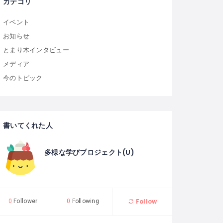
カテゴリ
イベント
お知らせ
とまり木インタビュー
メディア
今のトピック
書いてくれた人
多様な学びプロジェクト(U)
Follow
0
Follower
0
Following