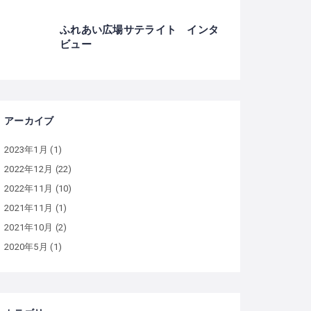
ふれあい広場サテライト インタ
ビュー
アーカイブ
2023年1月
(1)
2022年12月
(22)
2022年11月
(10)
2021年11月
(1)
2021年10月
(2)
2020年5月
(1)