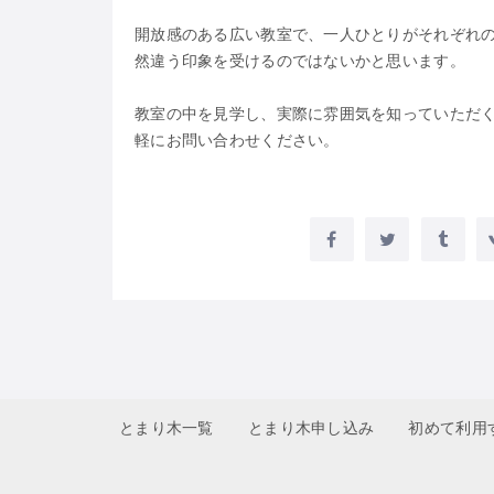
開放感のある広い教室で、一人ひとりがそれぞれ
然違う印象を受けるのではないかと思います。
教室の中を見学し、実際に雰囲気を知っていただ
軽にお問い合わせください。
とまり木一覧
とまり木申し込み
初めて利用