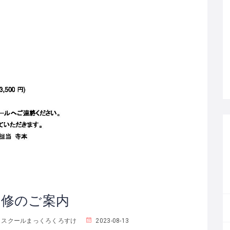
研修のご案内
クスクールまっくろくろすけ
2023-08-13