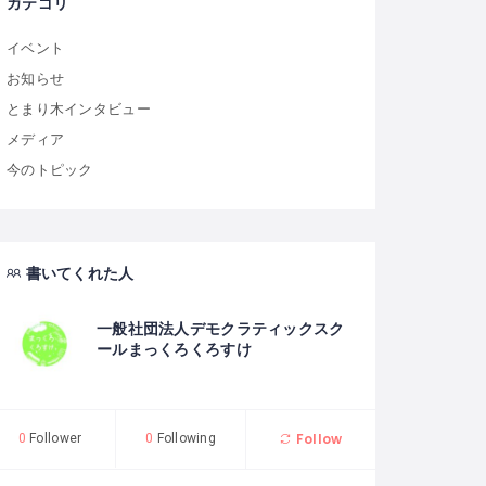
カテゴリ
イベント
お知らせ
とまり木インタビュー
メディア
今のトピック
書いてくれた人
一般社団法人デモクラティックスク
ールまっくろくろすけ
Follow
0
Follower
0
Following