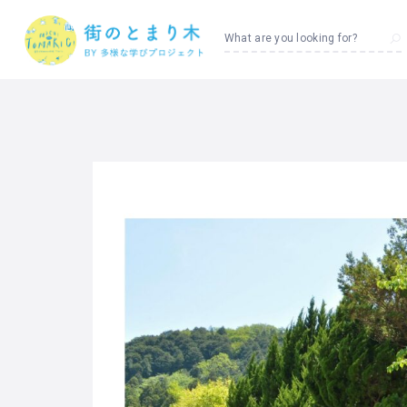
What are you looking for?