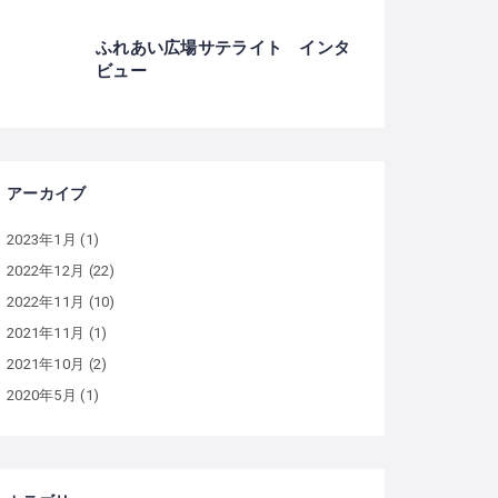
ふれあい広場サテライト インタ
ビュー
アーカイブ
2023年1月
(1)
2022年12月
(22)
2022年11月
(10)
2021年11月
(1)
2021年10月
(2)
2020年5月
(1)