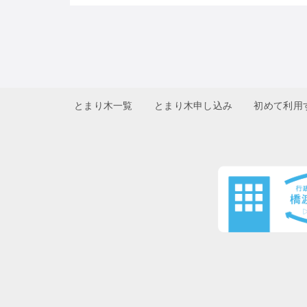
とまり木一覧
とまり木申し込み
初めて利用