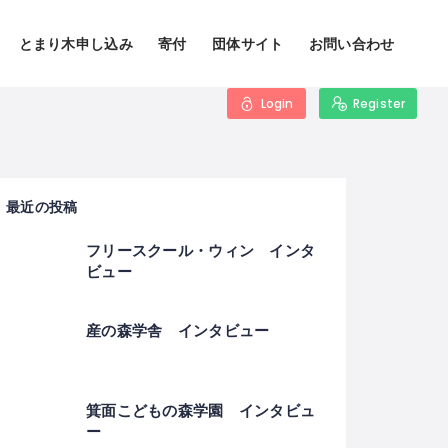
とまり木申し込み
寄付
団体サイト
お問い合わせ
Login
Register
最近の投稿
フリースクール・ウィン インタ
ビュー
産の森学舎 インタビュー
箕面こどもの森学園 インタビュ
ー