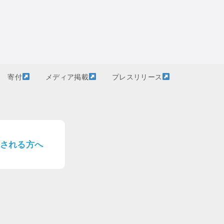
寄付
メディア掲載
プレスリリース
される方へ