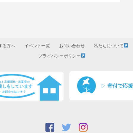
する方へ
イベント一覧
お問い合わせ
私たちについて
プライバシーポリシー
▷
寄付で応援