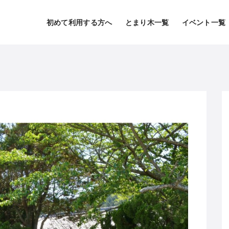
初めて利用する方へ
とまり木一覧
イベント一覧