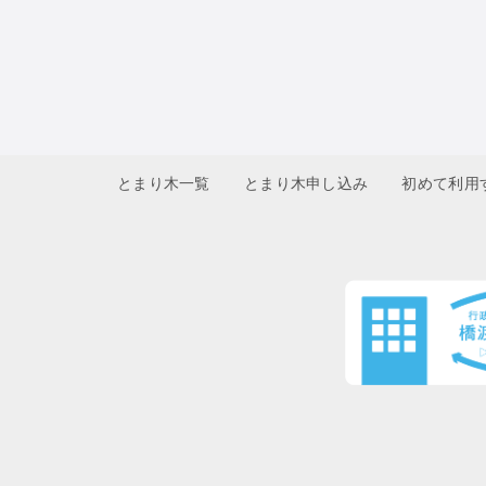
とまり木一覧
とまり木申し込み
初めて利用