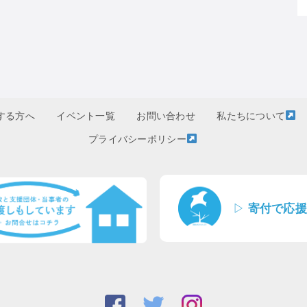
する方へ
イベント一覧
お問い合わせ
私たちについて
プライバシーポリシー
▷
寄付で応援