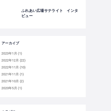
ふれあい広場サテライト インタ
ビュー
アーカイブ
2023年1月
(1)
2022年12月
(22)
2022年11月
(10)
2021年11月
(1)
2021年10月
(2)
2020年5月
(1)