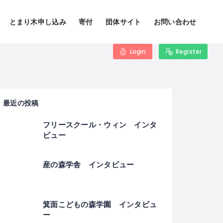
とまり木申し込み
寄付
団体サイト
お問い合わせ
Login
Register
最近の投稿
フリースクール・ウィン インタ
ビュー
産の森学舎 インタビュー
箕面こどもの森学園 インタビュ
ー