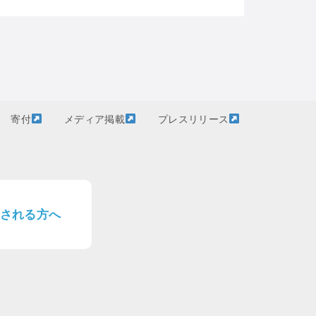
寄付
メディア掲載
プレスリリース
される方へ