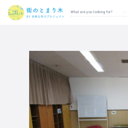
What are you looking for?