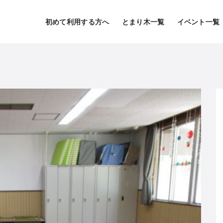
初めて利用する方へ
とまり木一覧
イベント一覧