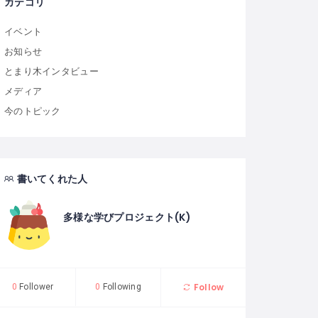
カテゴリ
イベント
お知らせ
とまり木インタビュー
メディア
今のトピック
書いてくれた人
多様な学びプロジェクト(K)
Follow
0
Follower
0
Following