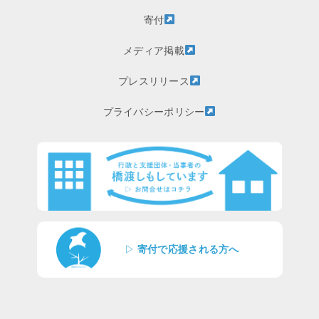
寄付
メディア掲載
プレスリリース
プライバシーポリシー
▷
寄付で応援される方へ