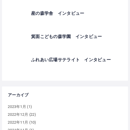
産の森学舎 インタビュー
箕面こどもの森学園 インタビュー
ふれあい広場サテライト インタビュー
アーカイブ
2023年1月
(1)
2022年12月
(22)
2022年11月
(10)