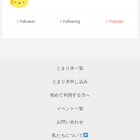
Follow
0
Follower
0
Following
とまり木一覧
とまり木申し込み
初めて利用する方へ
イベント一覧
お問い合わせ
私たちについて