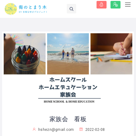
家族会 看板
hshezn@gmail.com
2022-02-08