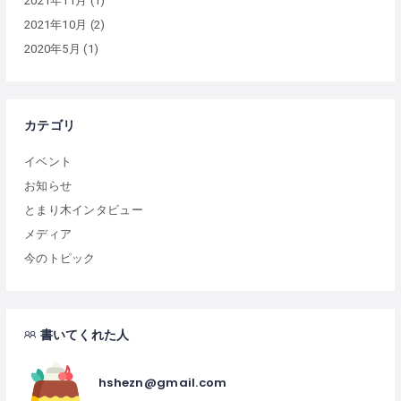
2021年11月
(1)
2021年10月
(2)
2020年5月
(1)
カテゴリ
イベント
お知らせ
とまり木インタビュー
メディア
今のトピック
書いてくれた人
hshezn@gmail.com