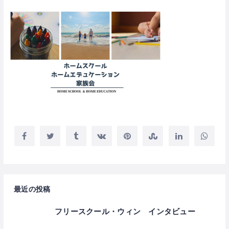
最近の投稿
フリースクール・ウィン インタビュー