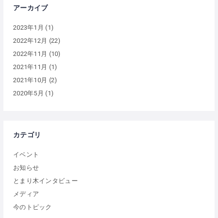
アーカイブ
2023年1月
(1)
2022年12月
(22)
2022年11月
(10)
2021年11月
(1)
2021年10月
(2)
2020年5月
(1)
カテゴリ
イベント
お知らせ
とまり木インタビュー
メディア
今のトピック