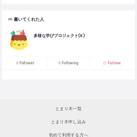
書いてくれた人
多様な学びプロジェクト(K)
Follow
0
Follower
0
Following
とまり木一覧
とまり木申し込み
初めて利用する方へ