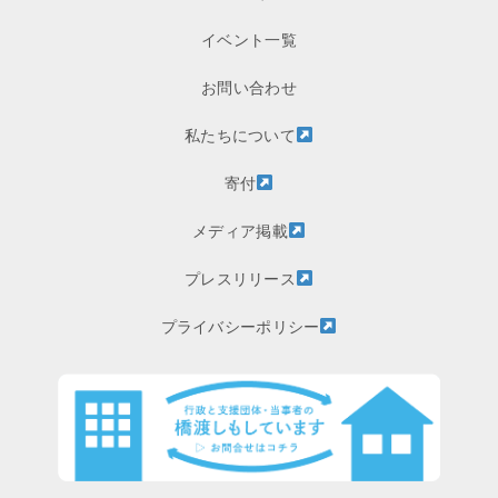
イベント一覧
お問い合わせ
私たちについて
寄付
メディア掲載
プレスリリース
プライバシーポリシー