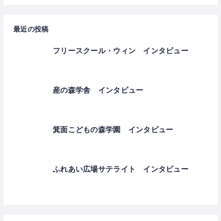
最近の投稿
フリースクール・ウィン インタビュー
産の森学舎 インタビュー
箕面こどもの森学園 インタビュー
ふれあい広場サテライト インタビュー