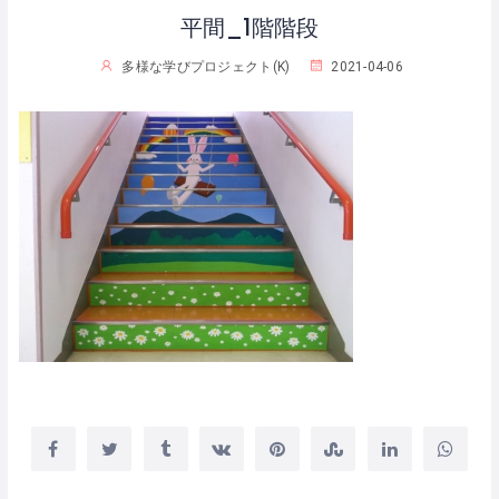
平間_1階階段
多様な学びプロジェクト(K)
2021-04-06