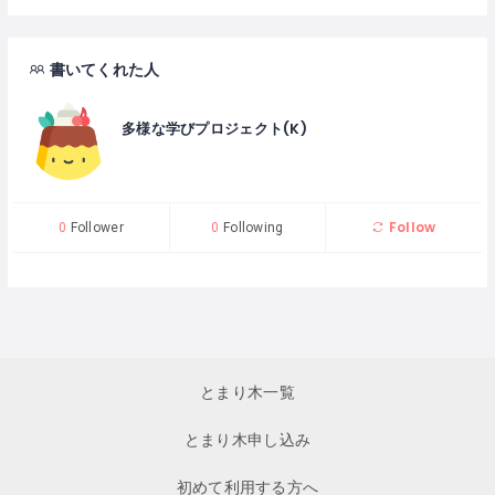
書いてくれた人
多様な学びプロジェクト(K)
Follow
0
Follower
0
Following
とまり木一覧
とまり木申し込み
初めて利用する方へ