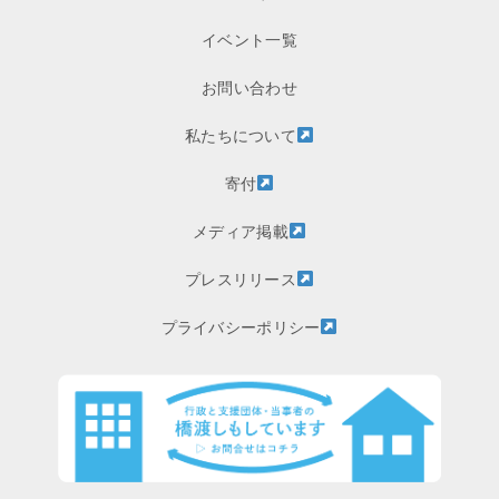
イベント一覧
お問い合わせ
私たちについて
寄付
メディア掲載
プレスリリース
プライバシーポリシー