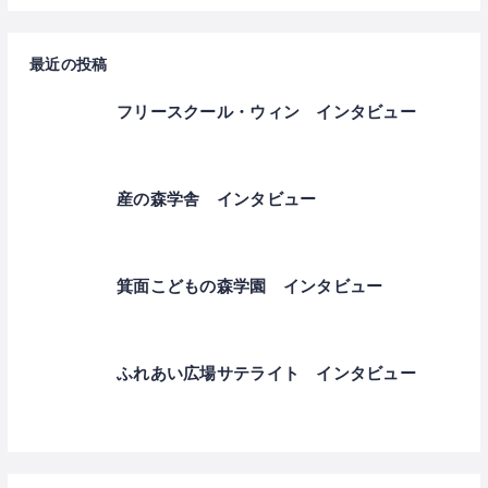
最近の投稿
フリースクール・ウィン インタビュー
産の森学舎 インタビュー
箕面こどもの森学園 インタビュー
ふれあい広場サテライト インタビュー