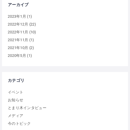
アーカイブ
2023年1月
(1)
2022年12月
(22)
2022年11月
(10)
2021年11月
(1)
2021年10月
(2)
2020年5月
(1)
カテゴリ
イベント
お知らせ
とまり木インタビュー
メディア
今のトピック