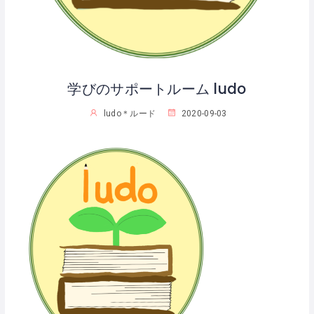
学びのサポートルーム ludo
ludo＊ルード
2020-09-03