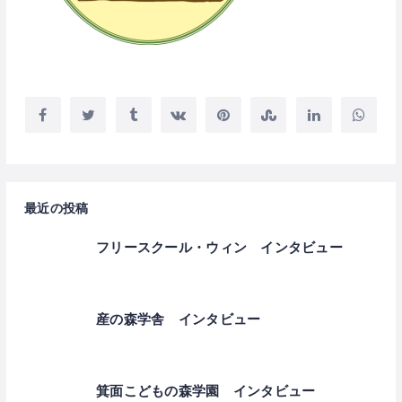
最近の投稿
フリースクール・ウィン インタビュー
産の森学舎 インタビュー
箕面こどもの森学園 インタビュー