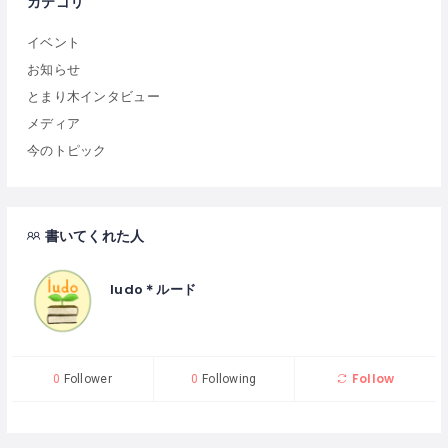
カテゴリ
イベント
お知らせ
とまり木インタビュー
メディア
今のトピック
書いてくれた人
ludo＊ルード
Follow
0
Follower
0
Following