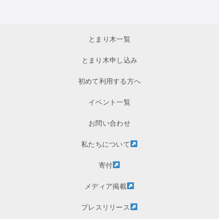
とまり木一覧
とまり木申し込み
初めて利用する方へ
イベント一覧
お問い合わせ
私たちについて
寄付
メディア掲載
プレスリリース