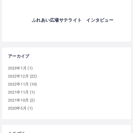
ふれあい広場サテライト インタビュー
アーカイブ
2023年1月
(1)
2022年12月
(22)
2022年11月
(10)
2021年11月
(1)
2021年10月
(2)
2020年5月
(1)